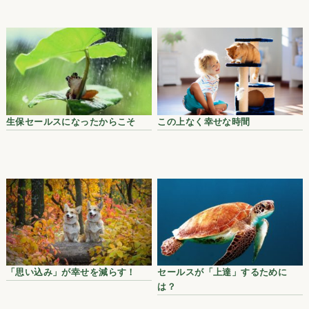
生保セールスになったからこそ
この上なく幸せな時間
「思い込み」が幸せを減らす！
セールスが「上達」するために
は？