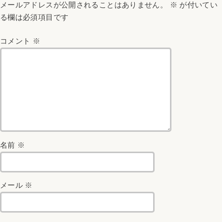
メールアドレスが公開されることはありません。
※
が付いてい
る欄は必須項目です
コメント
※
名前
※
メール
※