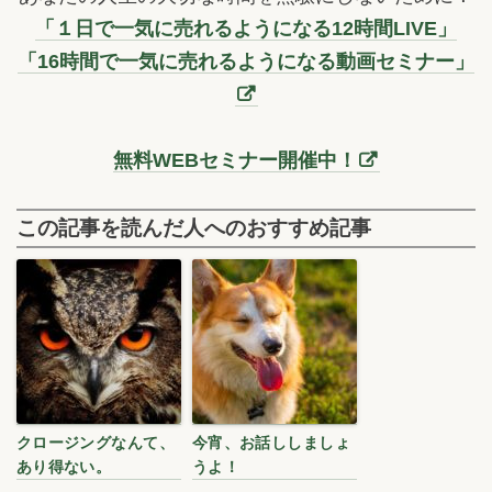
「１日で一気に売れるようになる12時間LIVE」
「16時間で一気に売れるようになる動画セミナー」
無料WEBセミナー開催中！
この記事を読んだ人へのおすすめ記事
クロージングなんて、
今宵、お話ししましょ
あり得ない。
うよ！