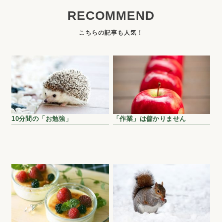
RECOMMEND
10分間の「お勉強」
「作業」は儲かりません