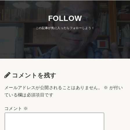
FOLLOW
コメントを残す
メールアドレスが公開されることはありません。
※
が付い
ている欄は必須項目です
コメント
※