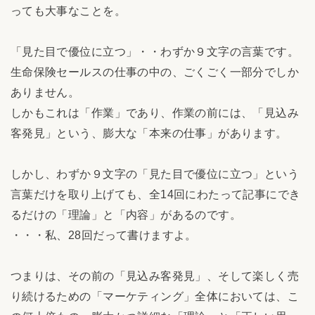
っても大事なことを。
「見た目で優位に立つ」・・わずか９文字の言葉です。
生命保険セールスの仕事の中の、ごくごく一部分でしか
ありません。
しかもこれは「作業」であり、作業の前には、「見込み
客発見」という、膨大な「本来の仕事」があります。
しかし、わずか９文字の「見た目で優位に立つ」という
言葉だけを取り上げても、全14回にわたって記事にでき
るだけの「理論」と「内容」があるのです。
・・・私、28回だって書けますよ。
つまりは、その前の「見込み客発見」、そして楽しく売
り続けるための「マーケティング」全体においては、こ