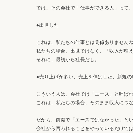
では、その会社で「仕事ができる人」って
●出世した
これは、私たちの仕事とは関係ありません
私たちの場合、出世ではなく、「収入が増
それに、最初から社長だし。
●売り上げが多い、売上を伸ばした、新規の
こういう人は、会社では「エース」と呼ば
これは、私たちの場合、そのまま収入につ
だから、前職で「エースではなかった」と
会社から言われることをやっているだけで