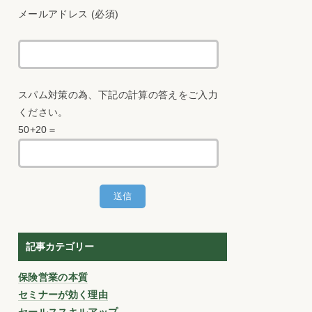
メールアドレス (必須)
スパム対策の為、下記の計算の答えをご入力
ください。
50+20＝
記事カテゴリー
保険営業の本質
セミナーが効く理由
セールススキルアップ