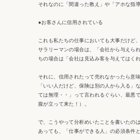
それなのに「間違った教え」や「アホな指
●お客さんに信用されている
これも私たちの仕事においても大事だけど
サラリーマンの場合は、「会社から与えら
ちの場合は「会社は見込み客を与えてはく
それに、信用されたって売れなかったら意
「いい人だけど、保険は別の人から入る」
ては無理・・」って言われるぐらい、最悪
腹が立って来た！）。
で、こうやって分析めいたことを書いたの
あっても、「仕事ができる人」の必須条件