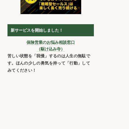
新サービスを開始しました！
保険営業のお悩み相談窓口
（駆け込み寺）
苦しい状態を「我慢」するのは人生の無駄で
す。ほんの少しの勇気を持って「行動」して
みてください！