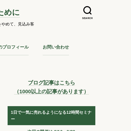
ために
SEARCH
をやめて、見込み客
のプロフィール
お問い合わせ
ブログ記事はこちら
（1000以上の記事があります）
1日で一気に売れるようになる12時間セミナ
ー