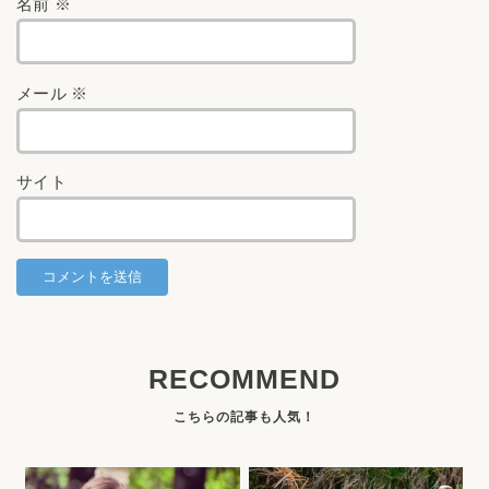
名前
※
メール
※
サイト
RECOMMEND