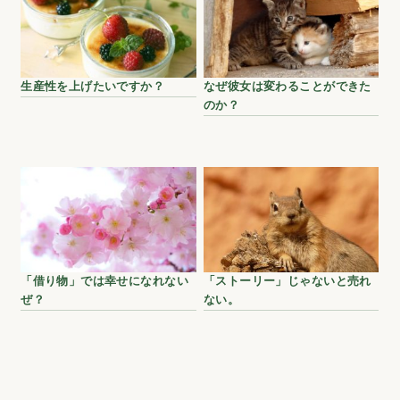
生産性を上げたいですか？
なぜ彼女は変わることができた
のか？
「借り物」では幸せになれない
「ストーリー」じゃないと売れ
ぜ？
ない。