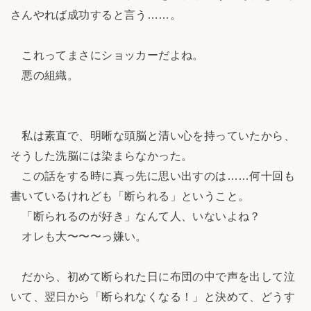
さんやれば成功すると言う……。
これってまさにショッカーだよね。
悪の組織。
私は素直で、明晰な頭脳と清い心を持っていたから、
そうした洗脳には染まらなかった。
この話をする時に真っ先に思い出すのは……何十回も
書いているけれども「断られる」ということ。
「断られるのが好き」なんて人、いないよね？
オレも大〜〜〜っ嫌い。
だから、初めて断られた日に布団の中で声を出して泣
いて、翌日から「断られなくなる！」と決めて、どうす