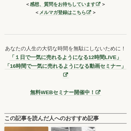
＜
感想、質問をお待ちしています
＞
＜
メルマガ登録はこちら
＞
あなたの人生の大切な時間を無駄にしないために！
「１日で一気に売れるようになる12時間LIVE」
「16時間で一気に売れるようになる動画セミナー」
無料WEBセミナー開催中！
この記事を読んだ人へのおすすめ記事