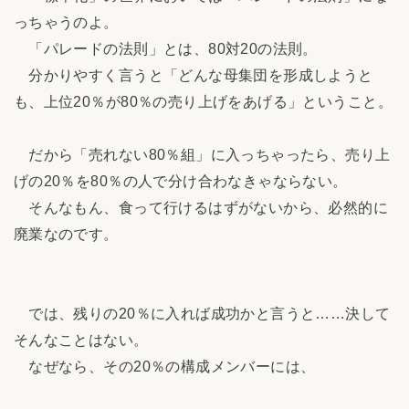
っちゃうのよ。
「パレードの法則」とは、80対20の法則。
分かりやすく言うと「どんな母集団を形成しようと
も、上位20％が80％の売り上げをあげる」ということ。
だから「売れない80％組」に入っちゃったら、売り上
げの20％を80％の人で分け合わなきゃならない。
そんなもん、食って行けるはずがないから、必然的に
廃業なのです。
では、残りの20％に入れば成功かと言うと……決して
そんなことはない。
なぜなら、その20％の構成メンバーには、