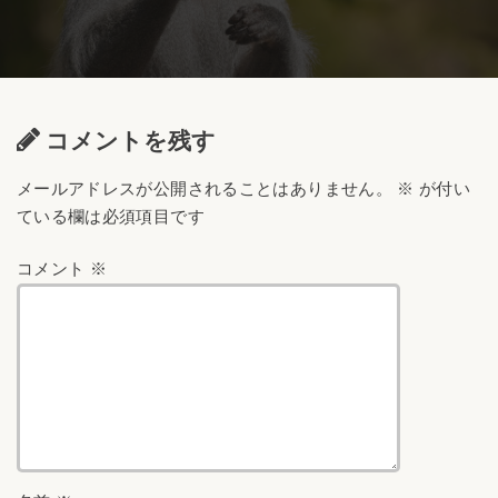
コメントを残す
メールアドレスが公開されることはありません。
※
が付い
ている欄は必須項目です
コメント
※