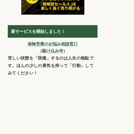
新サービスを開始しました！
保険営業のお悩み相談窓口
（駆け込み寺）
苦しい状態を「我慢」するのは人生の無駄で
す。ほんの少しの勇気を持って「行動」して
みてください！