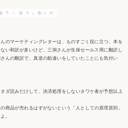
んのマーケティングレターは、ものすごく役に立つ。本を
らない和訳が多いけど、三洞さんが生保セールス用に翻訳し
洞さんの翻訳で、真逆の勘違いをしていたことにも気付い
タダ読みだけして、決済処理をしないタワケ者が予想以上
の商品が売れるはずがないという「人としての原理原則」
すよ。