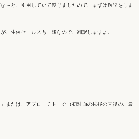
な～と、引用していて感じましたので、まずは解説をしま
が、生保セールスも一緒なので、翻訳しますよ。
」または、アプローチトーク（初対面の挨拶の直後の、最