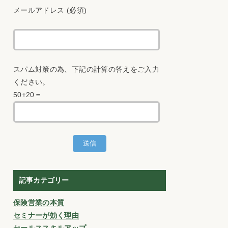
メールアドレス (必須)
スパム対策の為、下記の計算の答えをご入力
ください。
50+20＝
記事カテゴリー
保険営業の本質
セミナーが効く理由
セールススキルアップ