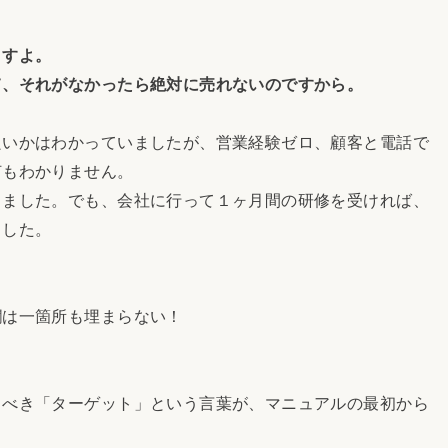
ますよ。
、それがなかったら絶対に売れないのですから。
いかはわかっていましたが、営業経験ゼロ、顧客と電話で
何もわかりません。
ました。でも、会社に行って１ヶ月間の研修を受ければ、
ました。
は一箇所も埋まらない！
べき「ターゲット」という言葉が、マニュアルの最初から