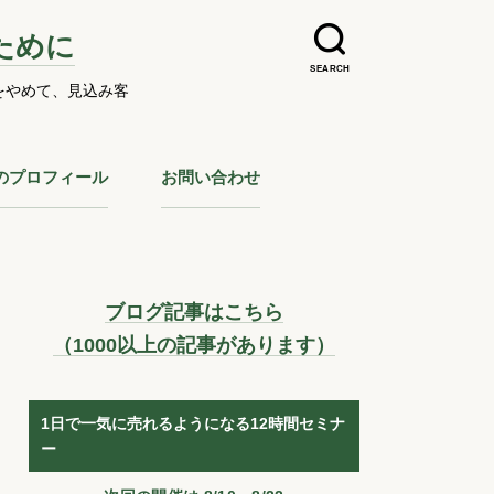
ために
SEARCH
をやめて、見込み客
のプロフィール
お問い合わせ
ブログ記事はこちら
（1000以上の記事があります）
1日で一気に売れるようになる12時間セミナ
ー