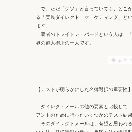
で、ただ「クソ」と言っていても、どこが
る「実践ダイレクト・マーケティング」と
ます。
著者のドレイトン・バードという人は、「
界の超大御所の一人です。
【テストが明らかにした名簿選択の重要性
ダイレクトメールの他の要素と比較して、
アントのために行ったいくつかのテスト結
そのダイレクトメールは、有望と思われる
い方法、発送時期の違い、反応方法の選択