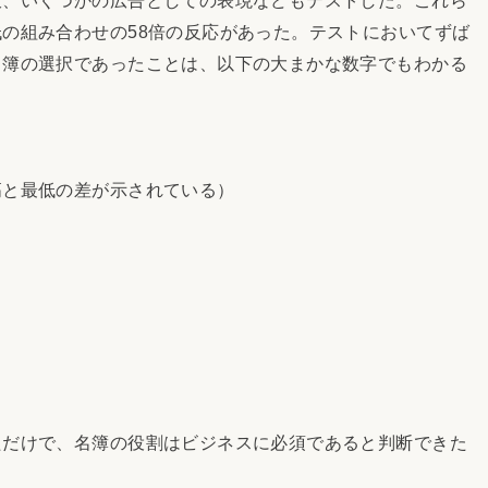
の組み合わせの58倍の反応があった。テストにおいてずば
名簿の選択であったことは、以下の大まかな数字でもわかる
＞
高と最低の差が示されている）
だけで、名簿の役割はビジネスに必須であると判断できた