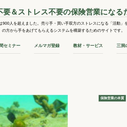
不要＆ストレス不要の保険営業になる
は900人を超えました。売り手・買い手双方のストレスになる「活動」
の方から手をあげてもらえるシステムを構築するためのサイトです。
時間セミナー
メルマガ登録
教材・サービス
三洞
保険営業の本質