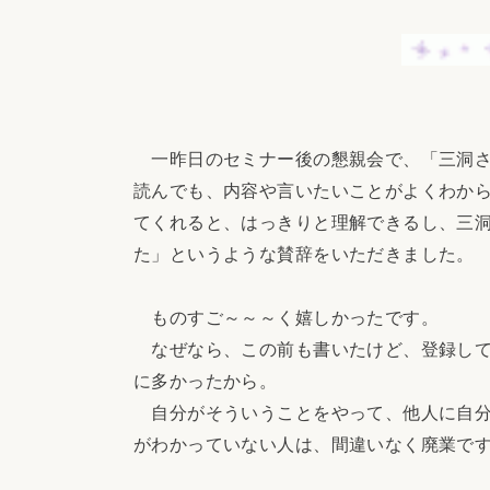
一昨日のセミナー後の懇親会で、「三洞さ
読んでも、内容や言いたいことがよくわか
てくれると、はっきりと理解できるし、三
た」というような賛辞をいただきました。
ものすご～～～く嬉しかったです。
なぜなら、この前も書いたけど、登録して
に多かったから。
自分がそういうことをやって、他人に自分
がわかっていない人は、間違いなく廃業で