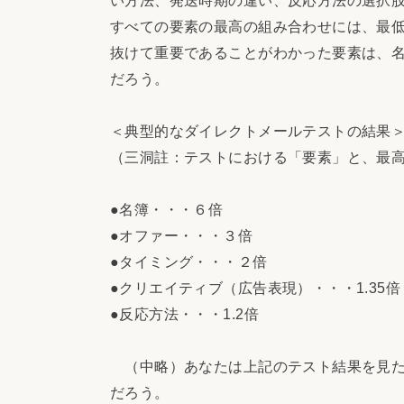
すべての要素の最高の組み合わせには、最低
抜けて重要であることがわかった要素は、
だろう。
＜典型的なダイレクトメールテストの結果
（三洞註：テストにおける「要素」と、最
●名簿・・・６倍
●オファー・・・３倍
●タイミング・・・２倍
●クリエイティブ（広告表現）・・・1.35倍
●反応方法・・・1.2倍
（中略）あなたは上記のテスト結果を見た
だろう。