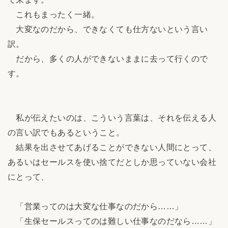
これもまったく一緒。
大変なのだから、できなくても仕方ないという言い
訳。
だから、多くの人ができないままに去って行くので
す。
私が伝えたいのは、こういう言葉は、それを伝える人
の言い訳でもあるということ。
結果を出させてあげることができない人間にとって、
あるいはセールスを使い捨てだとしか思っていない会社
にとって、
「営業ってのは大変な仕事なのだから……」
「生保セールスってのは難しい仕事なのだなら……」