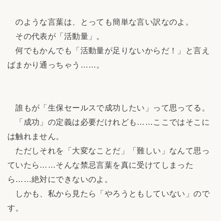
のような言葉は、とっても簡単な言い訳なのよ。
その代表が「活動量」。
何でもかんでも「活動量が足りないからだ！」と言え
ばまかり通っちゃう……。
誰もが「生保セールスで成功したい」って思ってる。
「成功」の定義は必要だけれども……ここではそこに
は触れません。
ただしそれを「大変なことだ」「難しい」なんて思っ
ていたら……そんな禁忌言葉を真に受けてしまった
ら……絶対にできないのよ。
しかも、私から見たら「やろうともしていない」ので
す。