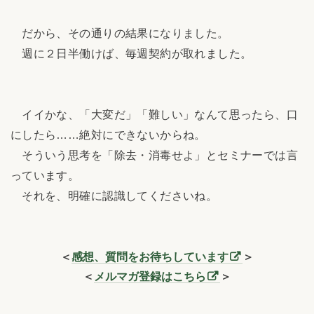
だから、その通りの結果になりました。
週に２日半働けば、毎週契約が取れました。
イイかな、「大変だ」「難しい」なんて思ったら、口
にしたら……絶対にできないからね。
そういう思考を「除去・消毒せよ」とセミナーでは言
っています。
それを、明確に認識してくださいね。
＜
感想、質問をお待ちしています
＞
＜
メルマガ登録はこちら
＞