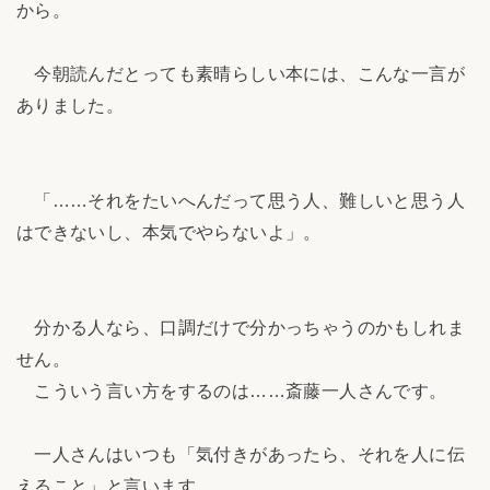
から。
今朝読んだとっても素晴らしい本には、こんな一言が
ありました。
「……それをたいへんだって思う人、難しいと思う人
はできないし、本気でやらないよ」。
分かる人なら、口調だけで分かっちゃうのかもしれま
せん。
こういう言い方をするのは……斎藤一人さんです。
一人さんはいつも「気付きがあったら、それを人に伝
えること」と言います。