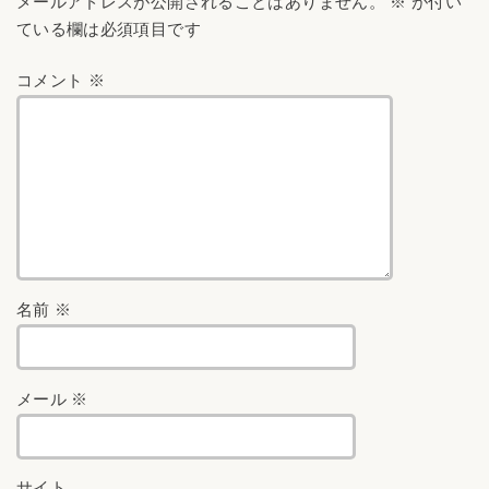
メールアドレスが公開されることはありません。
※
が付い
ている欄は必須項目です
コメント
※
名前
※
メール
※
サイト