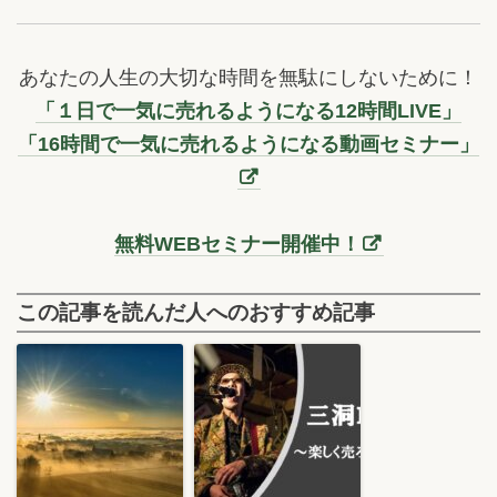
あなたの人生の大切な時間を無駄にしないために！
「１日で一気に売れるようになる12時間LIVE」
「16時間で一気に売れるようになる動画セミナー」
無料WEBセミナー開催中！
この記事を読んだ人へのおすすめ記事