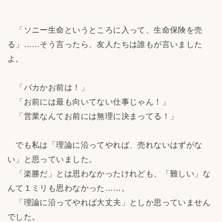
「ソニー生命というところに入って、生命保険を売
る」……そう言ったら、友人たちは誰もが言いました
よ。
「バカかお前は！」
「お前には最も向いてない仕事じゃん！」
「営業なんてお前には無理に決まってる！」
でも私は「理論に沿ってやれば、売れないはずがな
い」と思っていました。
「楽勝だ」とは思わなかったけれども、「難しい」な
んて１ミリも思わなかった……。
「理論に沿ってやれば大丈夫」としか思っていません
でした。