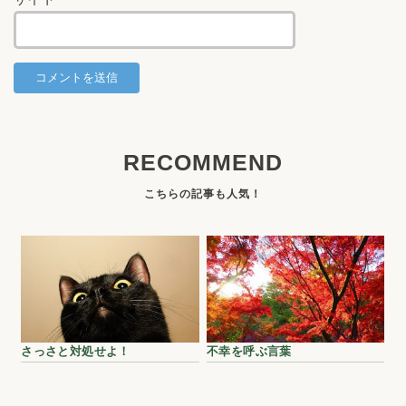
RECOMMEND
さっさと対処せよ！
不幸を呼ぶ言葉