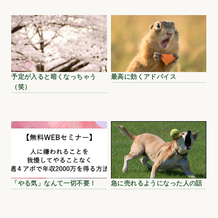
予定が入ると暗くなっちゃう
最高に効くアドバイス
（笑）
「やる気」なんて一切不要！
急に売れるようになった人の話