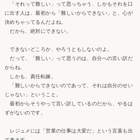
「それって難しい」って思っちゃう、しかもそれを口
に出す人は、最初から「難しいからできない」と、心が
決めちゃってるんだよね。
だから、絶対にできない。
できないどころか、やろうともしないのよ。
だって、「難しい」って思うのは、自分への言い訳だ
からね。
しかも、責任転嫁。
「難しいからできないのであって、それは自分のせい
じゃない」ということ。
最初からそうやって言い訳しているのだから、やるは
ずがないのです。
レジュメには「営業の仕事は大変だ」という言葉も出
て来ます。