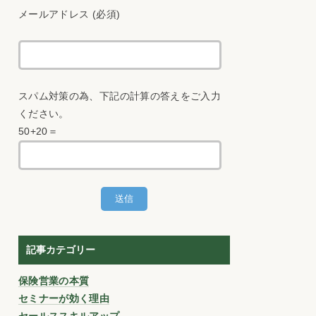
メールアドレス (必須)
スパム対策の為、下記の計算の答えをご入力
ください。
50+20＝
記事カテゴリー
保険営業の本質
セミナーが効く理由
セールススキルアップ