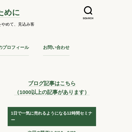
ために
SEARCH
をやめて、見込み客
のプロフィール
お問い合わせ
ブログ記事はこちら
（1000以上の記事があります）
1日で一気に売れるようになる12時間セミナ
ー