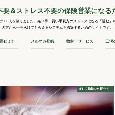
不要＆ストレス不要の保険営業になる
は900人を超えました。売り手・買い手双方のストレスになる「活動」
の方から手をあげてもらえるシステムを構築するためのサイトです。
時間セミナー
メルマガ登録
教材・サービス
三洞
楽しく愉快な仲間たち！