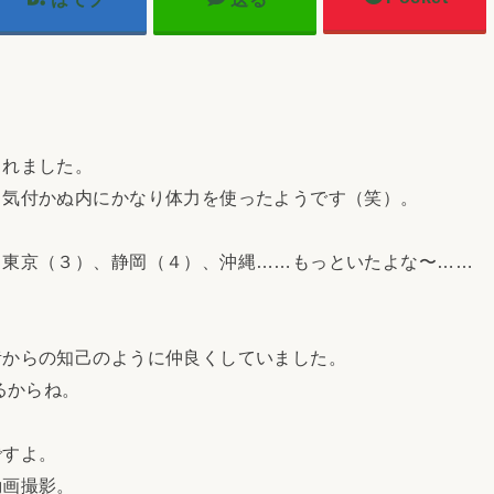
。
れました。
気付かぬ内にかなり体力を使ったようです（笑）。
東京（３）、静岡（４）、沖縄……もっといたよな〜……
。
からの知己のように仲良くしていました。
るからね。
ですよ。
画撮影。