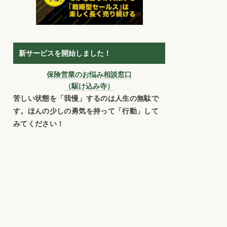
新サービスを開始しました！
保険営業のお悩み相談窓口
（駆け込み寺）
苦しい状態を「我慢」するのは人生の無駄で
す。ほんの少しの勇気を持って「行動」して
みてください！