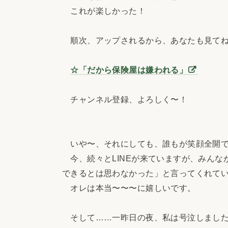
これが楽しかった！
順次、アップされるから、あなたも見て
☆「だから保険屋は嫌われる」
チャンネル登録、よろしく〜！
いや〜、それにしても、誰もが笑顔全開で
今、続々とLINEが来ていますが、みんな
できるとは思わなかった」と言ってくれて
オレは本当〜〜〜に嬉しいです。
そして……一昨日の夜、私は号泣しました