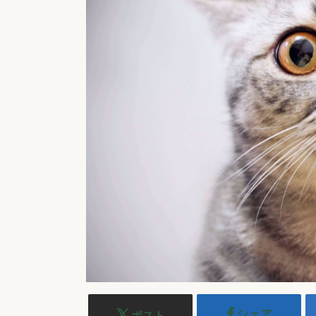
シェア
ポスト