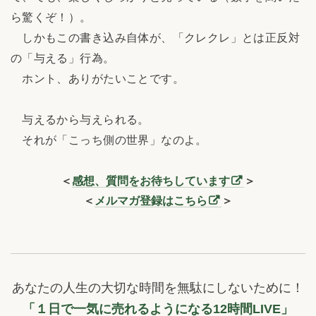
ら驚くぞ！）。
しかもこの書き込み自体が、「クレクレ」とは正反対
の「与える」行為。
ホント、ありがたいことです。
与えるから与えられる。
それが「こっち側の世界」なのよ。
＜
感想、質問をお待ちしています
＞
＜
メルマガ登録はこちら
＞
あなたの人生の大切な時間を無駄にしないために！
「１日で一気に売れるようになる12時間LIVE」