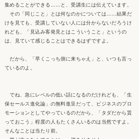
集めることができる……と、受講生には伝えています。
その「同じこと」とは何なのかについては……結果だ
けを見ても、受講していない人には分からないだろうけ
れども、「見込み客発見とはこういうこと」というの
は、見ていて感じることはできるはずですよ。
だから、「早くこっち側に来ちゃえ」と、いつも言っ
ているのよ。
でね、急にレベルの低い話になるのだけれども、「生
保セールス進化論」の無料進呈だって、ビジネスのプロ
モーションとしてやっているのだから、「タダだから貰
っておこう」程度の人もたくさんいるのは当然ですよ。
そんなことは当たり前。