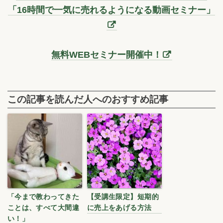
「16時間で一気に売れるようになる動画セミナー」
無料WEBセミナー開催中！
この記事を読んだ人へのおすすめ記事
「今まで教わってきた
【受講生限定】短期的
ことは、すべて大間違
に売上をあげる方法
い！」