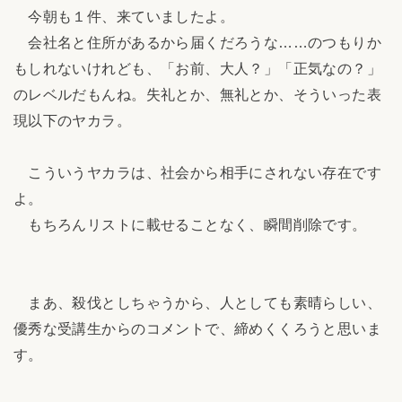
今朝も１件、来ていましたよ。
会社名と住所があるから届くだろうな……のつもりか
もしれないけれども、「お前、大人？」「正気なの？」
のレベルだもんね。失礼とか、無礼とか、そういった表
現以下のヤカラ。
こういうヤカラは、社会から相手にされない存在です
よ。
もちろんリストに載せることなく、瞬間削除です。
まあ、殺伐としちゃうから、人としても素晴らしい、
優秀な受講生からのコメントで、締めくくろうと思いま
す。