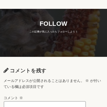
FOLLOW
コメントを残す
メールアドレスが公開されることはありません。
※
が付い
ている欄は必須項目です
コメント
※