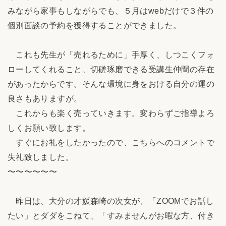
みながら家事もしながらでも、５月はwebだけで３件の
個別面談の予約を獲得することができました。
これも先生が「売れるために」手厚く、しつこくフォ
ローしてくれること、切磋琢磨できる受講生仲間の存在
があったからです。そんな環境に身をおける自分の運の
良さもありますが。
これからも楽く売っていきます。変わらずご指導よろ
しくお願い致します。
すぐにお礼をしたかったので、こちらへのコメントで
失礼致しました。
〜〜〜〜〜〜
昨日は、大分の才媛森崎の次女が、「ZOOMでお話し
たい」とダダをこねて、「すみませんがお暇な方、付き