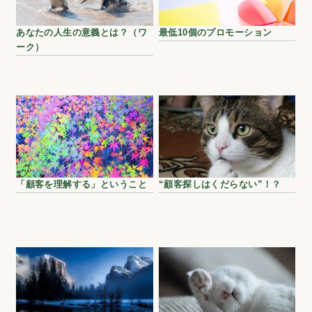
あなたの人生の意義とは？（ワ
最低10個のプロモーション
ーク）
「顧客を理解する」ということ
“顧客探しはくだらない”！？