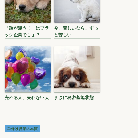
「話が違う！」はブラ
今、苦しいなら、ずっ
ック企業でしょ？
と苦しい……
売れる人、売れない人
まさに秘密基地状態
保険営業の本質