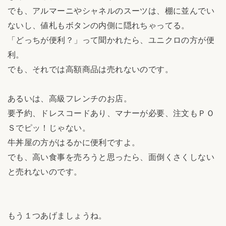
でも、アルマーニやシャネルのスーツは、棚に並んでい
ないし、値札もボタンの内側に隠れちゃってる。
「どっちが便利？」って聞かれたら、ユニクロの方が便
利。
でも、それでは高額商品は売れないのです。
あるいは、高級フレンチのお店。
要予約、ドレスコードあり、マナーが必要、注文もＰＯ
Ｓでピッ！じゃない。
牛丼屋の方がはるかに便利ですよ。
でも、高い食事を売ろうと思ったら、面倒くさくしない
と売れないのです。
もう１つあげましょうね。