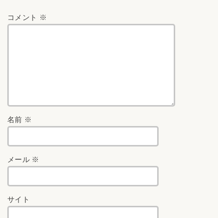
コメント
※
名前
※
メール
※
サイト