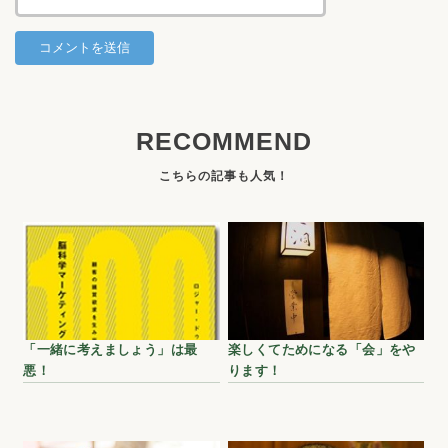
RECOMMEND
「一緒に考えましょう」は最
楽しくてためになる「会」をや
悪！
ります！