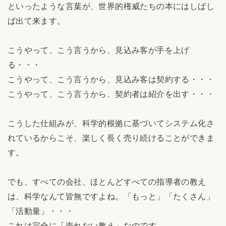
といったような言葉が、世界的権威たちの本にはしばし
ば出て来ます。
こうやって、こう言うから、見込み客が手を上げ
る・・・
こうやって、こう言うから、見込み客は契約する・・・
こうやって、こう言うから、契約者は紹介を出す・・・
こうした仕組みが、科学的根拠に基づいてシステム化さ
れているからこそ、楽しく長く売り続けることができま
す。
でも、すべての会社、ほとんどすべての指導者の教え
は、科学なんて皆無ですよね。「もっと」「たくさん」
「活動量」・・・
これは完全に「売れない教え」なのです。