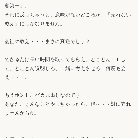
客第一」。
それに反しちゃうと、意味がないどころか、「売れない
教え」にしかなりません。
会社の教え・・・まさに真逆でしょ？
できるだけ長い時間を取ってもらえ、とことんＦＦし
て、とことん説明しろ、一緒に考えさせろ、何度も会
え・・・。
もうホント、バカ丸出しなのです。
あなた、そんなことやっちゃったら、絶～～～対に売れ
ませんからね。