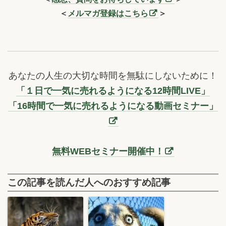
＜
メルマガ登録はこちら
＞
あなたの人生の大切な時間を無駄にしないために！
「１日で一気に売れるようになる12時間LIVE」
「16時間で一気に売れるようになる動画セミナー」
無料WEBセミナー開催中！
この記事を読んだ人へのおすすめ記事