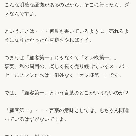
こんな明確な証拠があるのだから、そこに行ったら、ダ
メなんですよ。
ということは・・・何度も書いているように、売れるよ
うになりたかったら真逆をやればイイ。
つまりは「顧客第一」じゃなくて「オレ様第一」。
事実、私の周囲の、楽しく長く売り続けているスーパー
セールスマンたちは、例外なく「オレ様第一」です。
では、「顧客第一」という言葉のどこがいけないのか？
「顧客第一」・・・言葉の意味としては、もちろん間違
っているはずがないですよ。