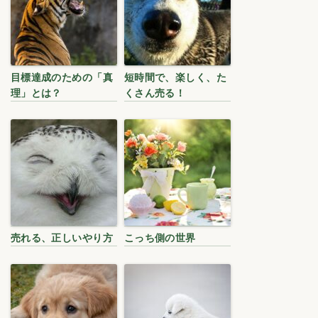
目標達成のための「真
短時間で、楽しく、た
理」とは？
くさん売る！
売れる、正しいやり方
こっち側の世界