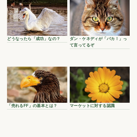
どうなったら「成功」なの？
ダン・ケネディが「バカ！」っ
て言ってるぞ
「売れるFF」の基本とは？
マーケットに対する認識