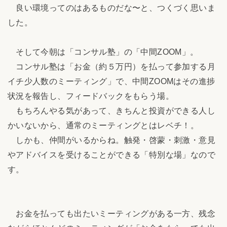
良い環境ってのはあるものだな〜と、つくづく思いま
した。
そして今朝は「コンサル塾」の「中間ZOOM」。
コンサル塾は「お金（約５万円）を払って参加する月
イチ少人数のミーティング」で、中間ZOOMはその進捗
状況を報告し、フィードバックをもらう場。
もちろんやる気があって、きちんと投資ができる人し
かいないから、通常のミーティングとはレベチ！。
しかも、仲間がいるからね。触発・啓蒙・刺激・意見
やアドバイスを受けることができる「特別な場」なので
す。
お金を払っても出たいミーティングがある一方、残念