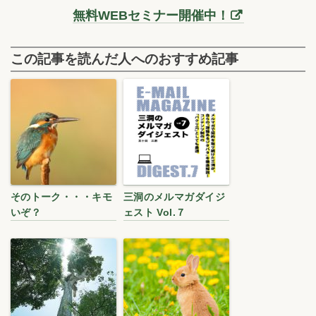
無料WEBセミナー開催中！
この記事を読んだ人へのおすすめ記事
そのトーク・・・キモ
三洞のメルマガダイジ
いぞ？
ェスト Vol.７