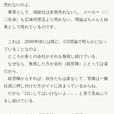
売れないのよ。
事実として、地獄社は全然売れないし、メーカー（〇
〇生命）も広域代理店より売れない。理論はちゃんと結
果として現れているのです。
これは、2000年頃には既に、CS理論で明らかになっ
ていることなのよ。
ところが多くの会社がそれを無視し続けている。
なぜなら、無視した方が会社（経営陣）にとっては楽
だから。
経営陣からすれば、自分たちは楽をして、苦痛は一般
社員に押し付けた方がイイに決まっているからね。
だから「口にしてはいけないよ……」と見て見ぬふり
をし続けている。