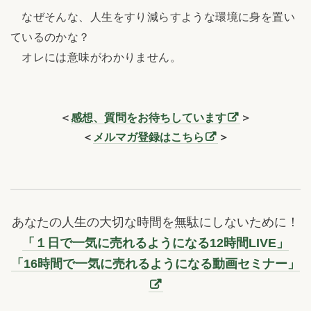
なぜそんな、人生をすり減らすような環境に身を置い
ているのかな？
オレには意味がわかりません。
＜
感想、質問をお待ちしています
＞
＜
メルマガ登録はこちら
＞
あなたの人生の大切な時間を無駄にしないために！
「１日で一気に売れるようになる12時間LIVE」
「16時間で一気に売れるようになる動画セミナー」