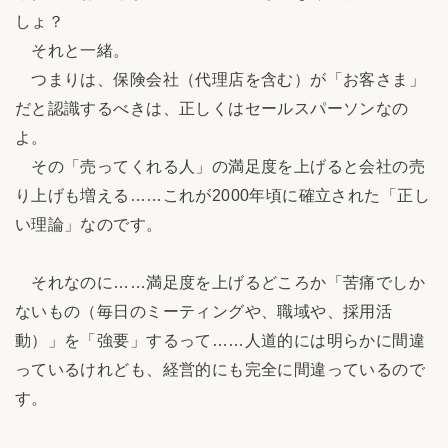
しょ？
それと一緒。
つまりは、保険会社（代理店を含む）が「お客さま」
だと認識するべきは、正しくはセールスパーソンなの
よ。
その「売ってくれる人」の満足度を上げると会社の売
り上げも増える……これが2000年頃に確立された「正し
い理論」なのです。
それなのに……満足度を上げるどころか「苦痛でしか
ないもの（毎日のミーティングや、職域や、採用活
動）」を「強要」するって……人道的には明らかに間違
っているけれども、経営的にも完全に間違っているので
す。