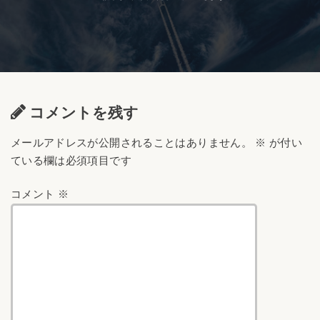
コメントを残す
メールアドレスが公開されることはありません。
※
が付い
ている欄は必須項目です
コメント
※