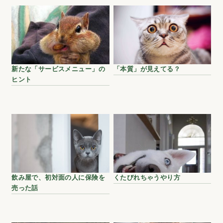
新たな「サービスメニュー」の
「本質」が見えてる？
ヒント
飲み屋で、初対面の人に保険を
くたびれちゃうやり方
売った話