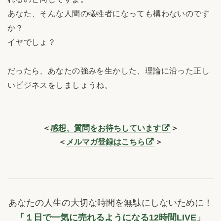
あなた、そんな人間の犠牲者になっても構わないのです
か？
イヤでしょ？
だったら、あなたの強みを生かした、理論に沿った正し
いビジネスをしましょうね。
＜
感想、質問をお待ちしています
＞
＜
メルマガ登録はこちら
＞
あなたの人生の大切な時間を無駄にしないために！
「１日で一気に売れるようになる12時間LIVE」