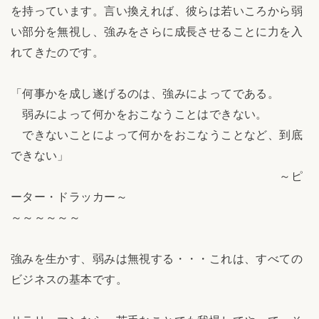
を持っています。言い換えれば、彼らは若いころから弱
い部分を無視し、強みをさらに成長させることに力を入
れてきたのです。
「何事かを成し遂げるのは、強みによってである。
弱みによって何かをおこなうことはできない。
できないことによって何かをおこなうことなど、到底
できない」
～ピ
ーター・ドラッカー～
～～～～～～
強みを生かす、弱みは無視する・・・これは、すべての
ビジネスの基本です。