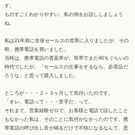
す。
ものすごくわかりやすい、私の例をお話ししましょう
ね。
私は21年前に生保セールスの世界に入りましたが、その
時、携帯電話を買いました。
当時は、携帯電話の普及率が、世帯でまだ40％ぐらいの
時代でしたが、「セールスの仕事をするなら、必需品だ
ろうな」と思って購入しました。
ところが・・・２～３ヶ月して気付いたのです。
「オレ、電話って・・・苦手だ」って。
それまで、営業経験ゼロで、お客様と電話で話したこと
もなかった私は、そのことに気付かなかったのです。携
帯電話の呼び出し音が鳴るだけで不快になるなんて、思