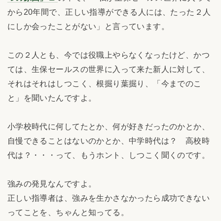
から20年間で、正しい指導ができる人には、たった２人
にしか会ったことがない」と言っています。
この２人とも、今では役職上やらなくなったけど、かつ
ては、生保セールスの世界に入って来た新人に対して、
それはそれはしつこく、根掘り葉掘り、「今までのこ
と」を聞いたんですよ。
小学校時代に何してたとか、何が好きだったのかとか、
自慢できることはないのかとか、中学時代は？ 高校時
代は？・・・って、もうホント、しつこく聞くのです。
強みの発見なんですよ。
正しい指導者は、強みを生かさなかったら成功できない
ってことを、ちゃんと知ってる。