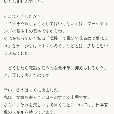
いもしませんでした。
そこでどうしたか？
「苦手を克服しようとしてはいけない」は、マーケティ
ングの基本中の基本ですからね。
それを知っていた私は「我慢して電話で喋るのに慣れよ
う」とか「少しは上手くなろう」などとは、少しも思い
ませんでした。
「どうしたら電話を使うのを最小限に抑えられるか？」
と、正しく考えたのです。
幸い、答えはすぐに出ました。
私は、文章を書くことはものすごく上手です。
さらに、それを美しい字で書くことについては、日本有
数のスキルを持っています。