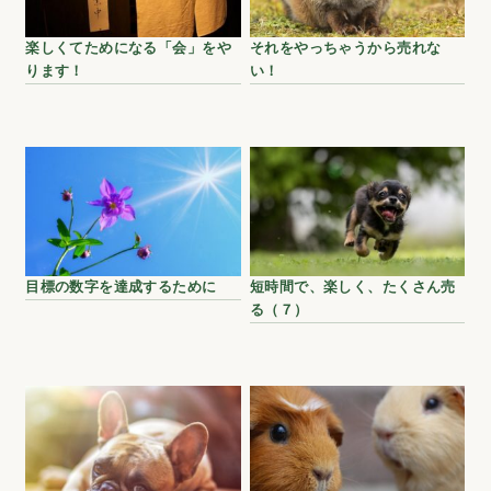
楽しくてためになる「会」をや
それをやっちゃうから売れな
ります！
い！
目標の数字を達成するために
短時間で、楽しく、たくさん売
る（７）