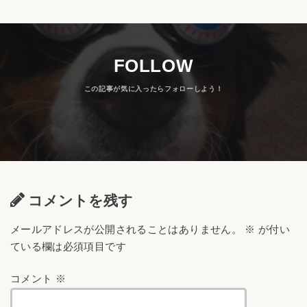
FOLLOW
コメントを残す
メールアドレスが公開されることはありません。
※
が付い
ている欄は必須項目です
コメント
※