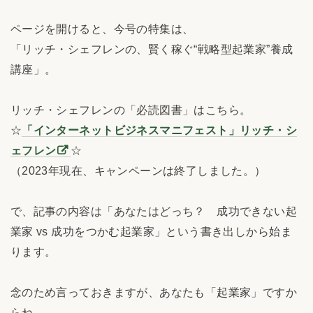
ページを開けると、今号の特集は、
「リッチ・シェフレンの、賢く稼ぐ“戦略型起業家”養成
講座」。
リッチ・シェフレンの「必読図書」はこちら。
☆
「インターネットビジネスマニフェスト」リッチ・シ
ェフレン
☆
（2023年現在、キャンペーンは終了しました。）
で、記事の内容は「あなたはどっち？ 成功できない起
業家 vs 成功をつかむ起業家」という書き出しから始ま
ります。
念のため言っておきますが、あなたも「起業家」ですか
らね。