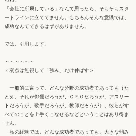
「会社に所属している」なんて思ったら、そもそもスタ
ートラインに立ててません。もちろんそんな意識では、
成功なんてできるはずがありません。
では、引用します。
～～～～～～
＜弱点は無視して「強み」だけ伸ばす＞
一般的に言って、どんな分野の成功者であっても（た
とえ、それが俳優だろうが、ＣＥＯだろうが、アスリー
トだろうが、歌手だろうが、教師だろうが）、彼らがす
べてのことを上手くこなせるなどということはあり得ま
せん。
私の経験では、どんな成功者であっても、大きな弱み