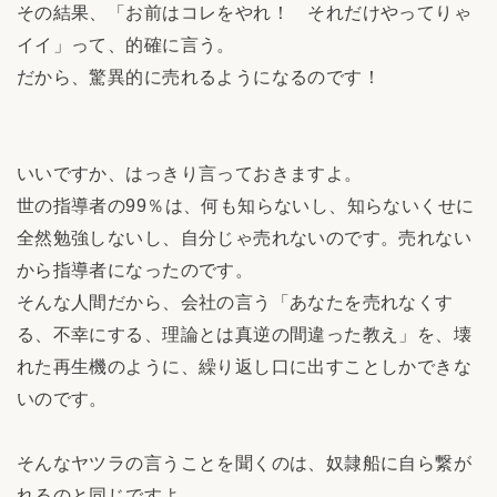
その結果、「お前はコレをやれ！ それだけやってりゃ
イイ」って、的確に言う。
だから、驚異的に売れるようになるのです！
いいですか、はっきり言っておきますよ。
世の指導者の99％は、何も知らないし、知らないくせに
全然勉強しないし、自分じゃ売れないのです。売れない
から指導者になったのです。
そんな人間だから、会社の言う「あなたを売れなくす
る、不幸にする、理論とは真逆の間違った教え」を、壊
れた再生機のように、繰り返し口に出すことしかできな
いのです。
そんなヤツラの言うことを聞くのは、奴隷船に自ら繋が
れるのと同じですよ。