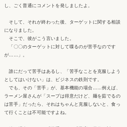
し、ごく普通にコメントを発しましたよ。
そして、それが終わった後、ターゲットに関する相談
になりました。
そこで、彼がこう言いました。
「〇〇のターゲットに対して喋るのが苦手なのです
が……」。
誰にだって苦手はあるし、「苦手なことを克服しよう
としてはいけない」は、ビジネスの鉄則です。
でも、その「苦手」が、基本機能の場合……例えば、
ラーメン屋さんが「スープは得意だけど、麺を茹でるの
は苦手」だったら、それはちゃんと克服しないと、食っ
て行くことは不可能ですよね。