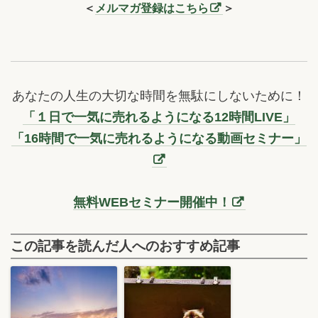
＜
メルマガ登録はこちら
＞
あなたの人生の大切な時間を無駄にしないために！
「１日で一気に売れるようになる12時間LIVE」
「16時間で一気に売れるようになる動画セミナー」
無料WEBセミナー開催中！
この記事を読んだ人へのおすすめ記事