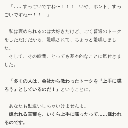
「……すっごいですね〜！！！ いや、ホント、すっ
ごいですね〜！！！」
私は褒められるのは大好きだけど、ごく普通のトーク
をしただけだから、驚嘆されて、ちょっと驚嘆しまし
た。
そして、その瞬間、とっても基本的なことに気付きま
した。
「多くの人は、会社から教わったトークを『上手に喋
ろう』としているのだ！」
ということに。
あなたも勘違いしちゃいけませんよ。
嫌われる言葉を、いくら上手に喋ったって……嫌われ
るのです。