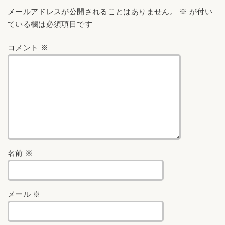
メールアドレスが公開されることはありません。
※
が付い
ている欄は必須項目です
コメント
※
名前
※
メール
※