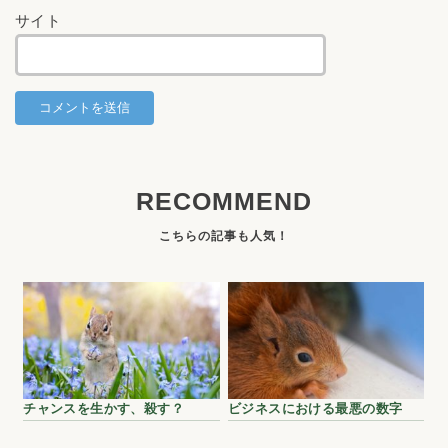
サイト
RECOMMEND
チャンスを生かす、殺す？
ビジネスにおける最悪の数字