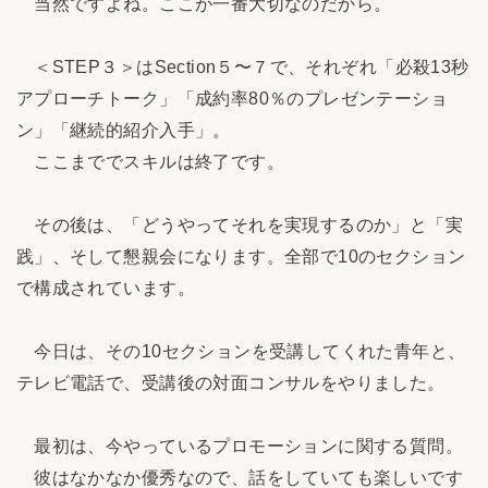
当然ですよね。ここが一番大切なのだから。
＜STEP３＞はSection５〜７で、それぞれ「必殺13秒
アプローチトーク」「成約率80％のプレゼンテーショ
ン」「継続的紹介入手」。
ここまででスキルは終了です。
その後は、「どうやってそれを実現するのか」と「実
践」、そして懇親会になります。全部で10のセクション
で構成されています。
今日は、その10セクションを受講してくれた青年と、
テレビ電話で、受講後の対面コンサルをやりました。
最初は、今やっているプロモーションに関する質問。
彼はなかなか優秀なので、話をしていても楽しいです