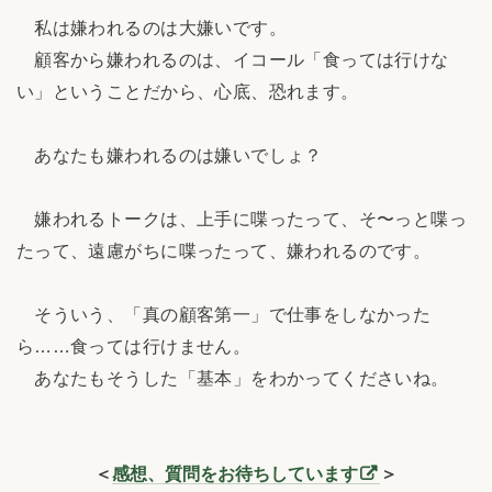
私は嫌われるのは大嫌いです。
顧客から嫌われるのは、イコール「食っては行けな
い」ということだから、心底、恐れます。
あなたも嫌われるのは嫌いでしょ？
嫌われるトークは、上手に喋ったって、そ〜っと喋っ
たって、遠慮がちに喋ったって、嫌われるのです。
そういう、「真の顧客第一」で仕事をしなかった
ら……食っては行けません。
あなたもそうした「基本」をわかってくださいね。
＜
感想、質問をお待ちしています
＞