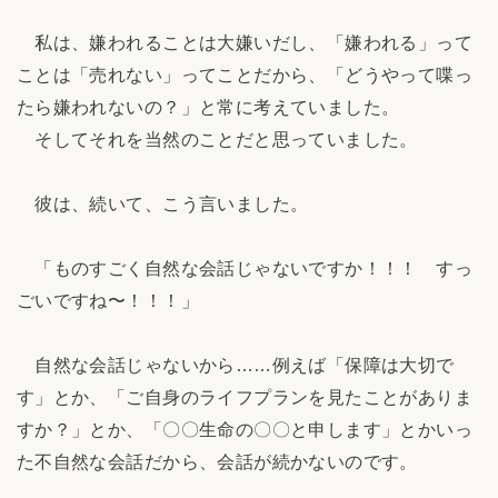
私は、嫌われることは大嫌いだし、「嫌われる」って
ことは「売れない」ってことだから、「どうやって喋っ
たら嫌われないの？」と常に考えていました。
そしてそれを当然のことだと思っていました。
彼は、続いて、こう言いました。
「ものすごく自然な会話じゃないですか！！！ すっ
ごいですね〜！！！」
自然な会話じゃないから……例えば「保障は大切で
す」とか、「ご自身のライフプランを見たことがありま
すか？」とか、「〇〇生命の〇〇と申します」とかいっ
た不自然な会話だから、会話が続かないのです。