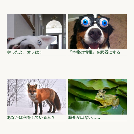
やったよ、オレは！
「本物の情報」を武器にする
あなたは何をしている人？
紹介が出ない……