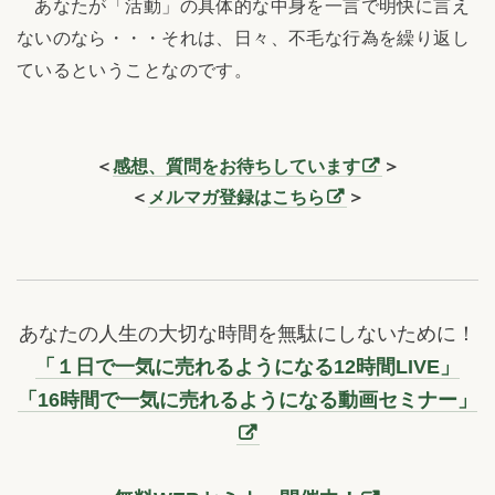
あなたが「活動」の具体的な中身を一言で明快に言え
ないのなら・・・それは、日々、不毛な行為を繰り返し
ているということなのです。
＜
感想、質問をお待ちしています
＞
＜
メルマガ登録はこちら
＞
あなたの人生の大切な時間を無駄にしないために！
「１日で一気に売れるようになる12時間LIVE」
「16時間で一気に売れるようになる動画セミナー」