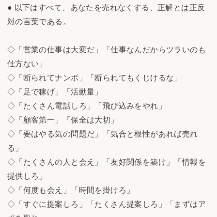
● 以下はすべて、あなたを売れなくする、正解とは正反
対の言葉である。
◇「営業の仕事は大変だ」「仕事なんだからツラいのも
仕方ない」
◇「断られてナンボ」「断られてもくじけるな」
◇「足で稼げ」「活動量」
◇「たくさん電話しろ」「飛び込みをやれ」
◇「顧客第一」「保全は大切」
◇「要はやる気の問題だ」「気合と根性があれば売れ
る」
◇「たくさんの人と会え」「友好関係を築け」「情報を
提供しろ」
◇「何度も会え」「時間を掛けろ」
◇「すぐに提案しろ」「たくさん提案しろ」「まずはア