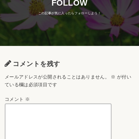
FOLLOW
コメントを残す
メールアドレスが公開されることはありません。
※
が付い
ている欄は必須項目です
コメント
※