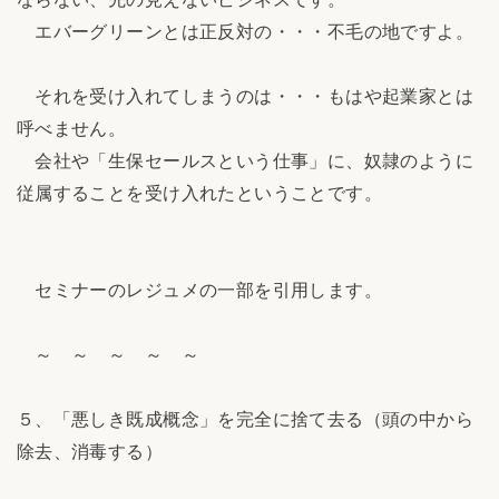
エバーグリーンとは正反対の・・・不毛の地ですよ。
それを受け入れてしまうのは・・・もはや起業家とは
呼べません。
会社や「生保セールスという仕事」に、奴隷のように
従属することを受け入れたということです。
セミナーのレジュメの一部を引用します。
～ ～ ～ ～ ～
５、「悪しき既成概念」を完全に捨て去る（頭の中から
除去、消毒する）