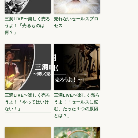
三洞LIVE〜楽しく売ろ
売れないセールスプロ
うよ！「売るものは
セス
何？」
三洞LIVE〜楽しく売ろ
三洞LIVE〜楽しく売ろ
うよ！「やってはいけ
うよ！「セールスに悩
ない！」
む、たった１つの原因
とは？」