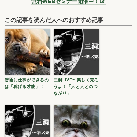
無料WEBセミナー開催中！
この記事を読んだ人へのおすすめ記事
普通に仕事ができるの
三洞LIVE〜楽しく売ろ
は「稼げる才能」！
うよ！「人と人とのつ
ながり」