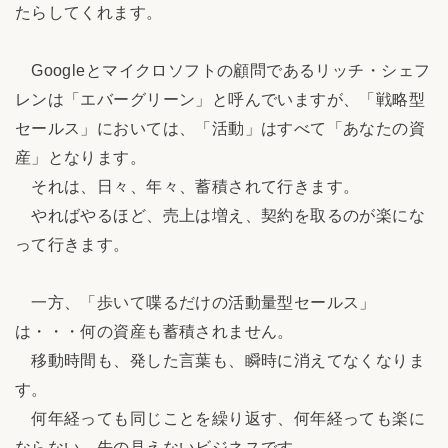
たらしてくれます。
Googleとマイクロソフトの顧問であるリッチ・シェフ
レンは「エバーグリーン」と呼んでいますが、「戦略型
セールス」においては、「活動」はすべて「あなたの資
産」となります。
それは、日々、年々、蓄積されて行きます。
やればやるほど、売上は増え、契約を取るのが楽にな
って行きます。
一方、「歩いて喋るだけの活動量型セールス」
は・・・何の資産も蓄積されません。
移動時間も、発した言葉も、瞬時に消えてなくなりま
す。
何年経っても同じことを繰り返す、何年経っても楽に
ならない、先の見えないビジネスです。