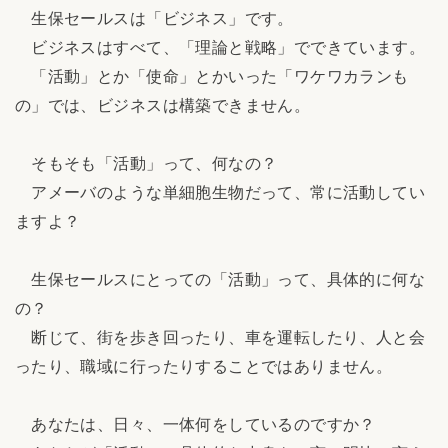
生保セールスは「ビジネス」です。
ビジネスはすべて、「理論と戦略」でできています。
「活動」とか「使命」とかいった「ワケワカランも
の」では、ビジネスは構築できません。
そもそも「活動」って、何なの？
アメーバのような単細胞生物だって、常に活動してい
ますよ？
生保セールスにとっての「活動」って、具体的に何な
の？
断じて、街を歩き回ったり、車を運転したり、人と会
ったり、職域に行ったりすることではありません。
あなたは、日々、一体何をしているのですか？