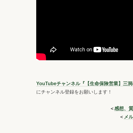
YouTubeチャンネル『【生命保険営業】
にチャンネル登録をお願いします！
＜
感想、
＜
メ