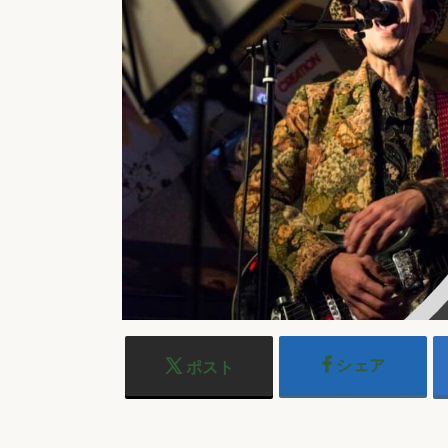
シェア
ポスト