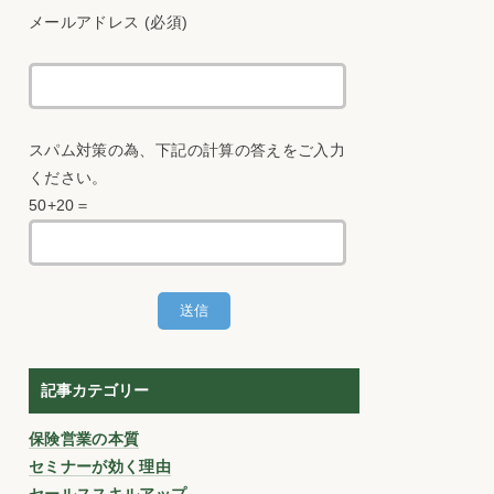
メールアドレス (必須)
スパム対策の為、下記の計算の答えをご入力
ください。
50+20＝
記事カテゴリー
保険営業の本質
セミナーが効く理由
セールススキルアップ