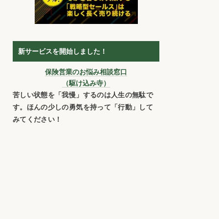
新サービスを開始しました！
保険営業のお悩み相談窓口
（駆け込み寺）
苦しい状態を「我慢」するのは人生の無駄で
す。ほんの少しの勇気を持って「行動」して
みてください！