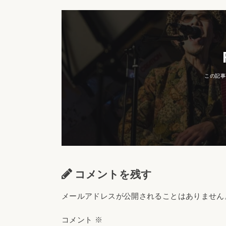
コメントを残す
メールアドレスが公開されることはありません
コメント
※