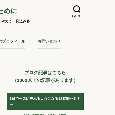
ために
SEARCH
をやめて、見込み客
のプロフィール
お問い合わせ
ブログ記事はこちら
（1000以上の記事があります）
1日で一気に売れるようになる12時間セミナ
ー