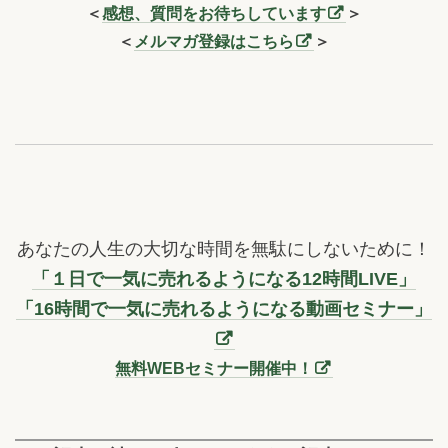
＜
感想、質問をお待ちしています
＞
＜
メルマガ登録はこちら
＞
あなたの人生の大切な時間を無駄にしないために！
「１日で一気に売れるようになる12時間LIVE」
「16時間で一気に売れるようになる動画セミナー」
無料WEBセミナー開催中！