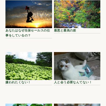
あなたはなぜ生保セールスの仕
最悪と最高の差
事をしているの？
嫌われたくない！
人と会う必要なんてない！