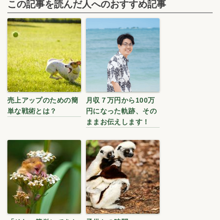
この記事を読んだ人へのおすすめ記事
売上アップのための簡
月収７万円から100万
単な戦術とは？
円になった軌跡、その
ままお伝えします！