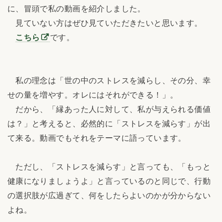
に、冒頭で私の動画を紹介しました。
見ていない方はぜひ見ていただきたいと思います。
こちら
です。
私の理念は「世の中のストレスを減らし、その分、幸
せの量を増やす。オレにはそれができる！」。
だから、「縁あった人に対して、私が与えられる価値
は？」と考えると、必然的に「ストレスを減らす」が出
て来る。動画でもそれをテーマに語っています。
ただし、「ストレスを減らす」と言っても、「もっと
健康になりましょうよ」と言っているのと同じで、行動
の選択肢が広過ぎて、何をしたらよいのかが分からない
よね。