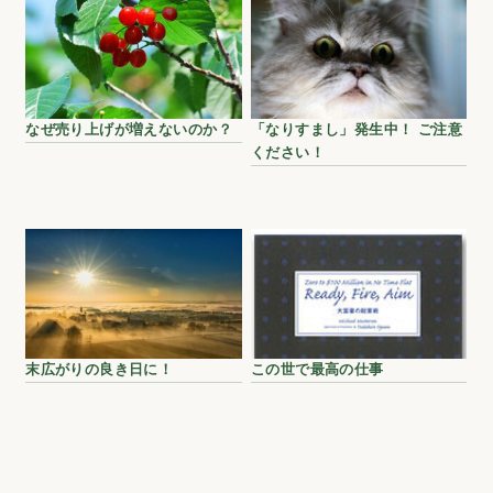
なぜ売り上げが増えないのか？
「なりすまし」発生中！ ご注意
ください！
末広がりの良き日に！
この世で最高の仕事