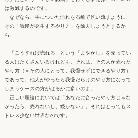
は激減するのです。
なぜなら、手についた汚れを石鹸で洗い流すように、
その「我慢が発生するやり方」を除去しようとするか
ら。
「こうすれば売れる」という「まやかし」を売ってい
る人はたくさんいるけれども、それは、その人が売れた
やり方（＝その人にとって、我慢せずにできるやり方）
であって、他人がやったら我慢だらけのやり方になって
しまうケースの方がはるかに多いのよ。
正しい理論においては「あなたに合ったやり方じゃな
かったら、売れないし、続かない」。それはとってもス
トレス少ない世界なのです。