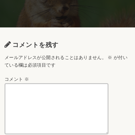
コメントを残す
メールアドレスが公開されることはありません。
※
が付い
ている欄は必須項目です
コメント
※