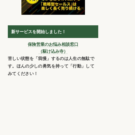
新サービスを開始しました！
保険営業のお悩み相談窓口
（駆け込み寺）
苦しい状態を「我慢」するのは人生の無駄で
す。ほんの少しの勇気を持って「行動」して
みてください！