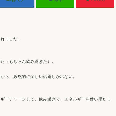
れました。
た（もちろん飲み過ぎた）。
から、必然的に楽しい話題しか出ない。
ギーチャージして、飲み過ぎて、エネルギーを使い果たし