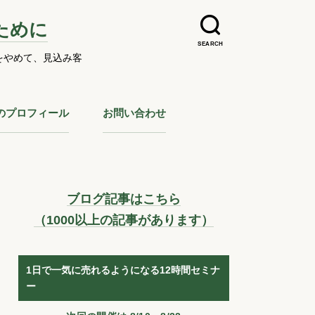
ために
SEARCH
をやめて、見込み客
のプロフィール
お問い合わせ
ブログ記事はこちら
（1000以上の記事があります）
1日で一気に売れるようになる12時間セミナ
ー