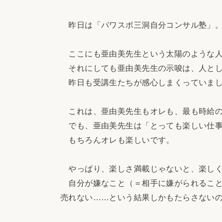
昨日は「パワスポ三洞自分コンサル塾」
ここにも亜由美先生という太陽のような人
それにしても亜由美先生の示唆は、人とし
昨日も受講生たちが感心しまくっていま
これは、亜由美先生もオレも、最も時給の
でも、亜由美先生は「とっても楽しい仕事
もちろんオレも楽しいです。
やっぱり、楽しさ満載じゃないと、楽しく
自分が嫌なこと（＝相手に嫌がられること
売れない……という結果しかもたらさない