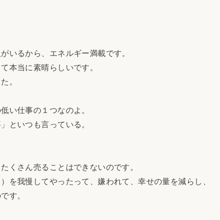
。
がいるから、エネルギー満載です。
て本当に素晴らしいです。
した。
低い仕事の１つなのよ。
」といつも言っている。
たくさん売ることはできないのです。
）を我慢してやったって、嫌われて、幸せの量を減らし、
のです。