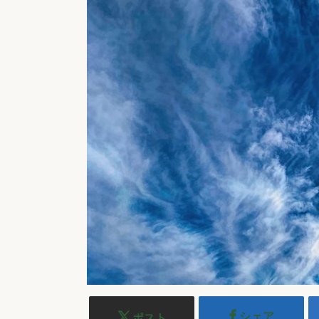
シェア
ポスト