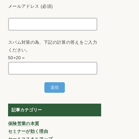
メールアドレス (必須)
スパム対策の為、下記の計算の答えをご入力
ください。
50+20＝
記事カテゴリー
保険営業の本質
セミナーが効く理由
セールススキルアップ