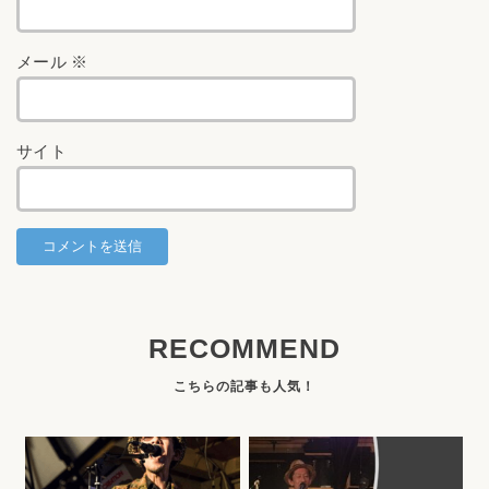
メール
※
サイト
RECOMMEND