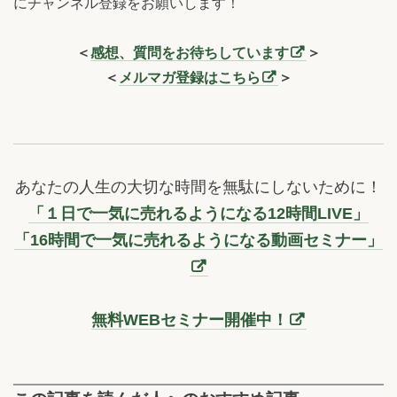
にチャンネル登録をお願いします！
＜
感想、質問をお待ちしています
＞
＜
メルマガ登録はこちら
＞
あなたの人生の大切な時間を無駄にしないために！
「１日で一気に売れるようになる12時間LIVE」
「16時間で一気に売れるようになる動画セミナー」
無料WEBセミナー開催中！