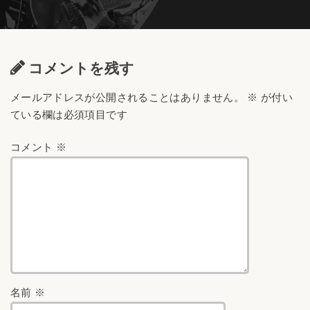
コメントを残す
メールアドレスが公開されることはありません。
※
が付い
ている欄は必須項目です
コメント
※
名前
※