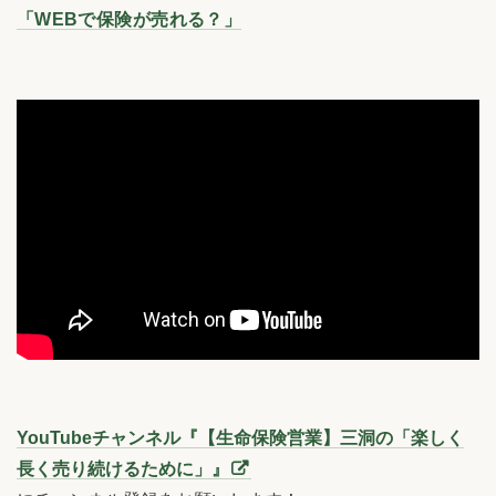
「WEBで保険が売れる？」
YouTubeチャンネル『【生命保険営業】三洞の「楽しく
長く売り続けるために」』