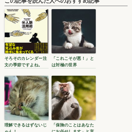
この記事を読んだ人へのおすすめ記事
そろそのカレンダー注
「これこそが悪！」と
文の季節ですよね。
は対極の世界
理解できるはずないじ
「保険のことはあなた
ゃん！
にお任せします」と言