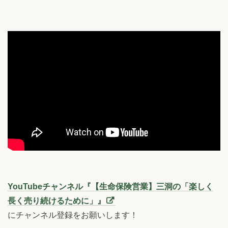
YouTubeチャンネル『【生命保険営業】三洞の「楽しく
長く売り続けるために」』
にチャンネル登録をお願いします！