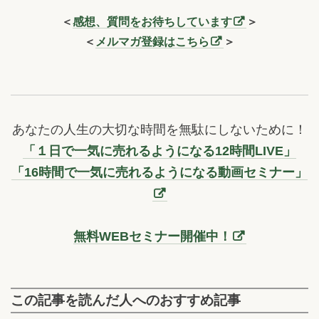
＜
感想、質問をお待ちしています
＞
＜
メルマガ登録はこちら
＞
あなたの人生の大切な時間を無駄にしないために！
「１日で一気に売れるようになる12時間LIVE」
「16時間で一気に売れるようになる動画セミナー」
無料WEBセミナー開催中！
この記事を読んだ人へのおすすめ記事