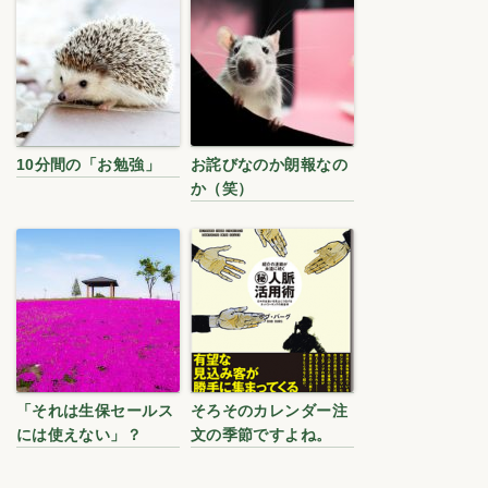
10分間の「お勉強」
お詫びなのか朗報なの
か（笑）
「それは生保セールス
そろそのカレンダー注
には使えない」？
文の季節ですよね。