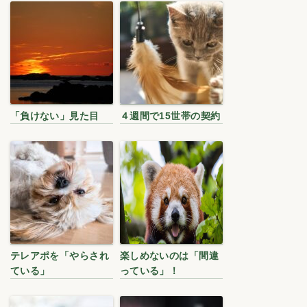
「負けない」見た目
４週間で15世帯の契約
テレアポを「やらされ
楽しめないのは「間違
ている」
っている」！