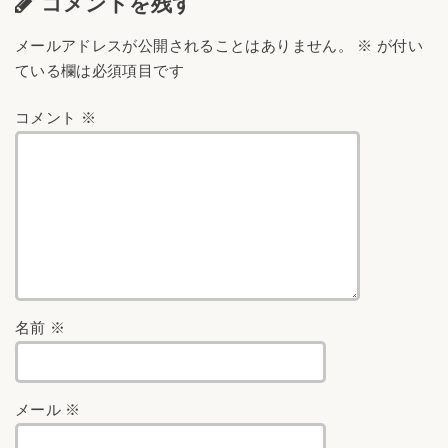
コメントを残す
メールアドレスが公開されることはありません。
※
が付い
ている欄は必須項目です
コメント
※
名前
※
メール
※