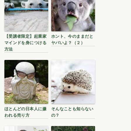
【受講者限定】起業家
ホント、今のままだと
マインドを身につける
ヤバいよ？（２）
方法
ほとんどの日本人に嫌
そんなことも知らない
われる売り方
の？