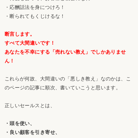
・応酬話法を身につけろ！
・断られてもくじけるな！
断言します。
すべて大間違いです！
あなたを不幸にする「売れない教え」でしかありませ
ん！
これらが何故、大間違いの「悪しき教え」なのかは、こ
のページの記事に順次、書いていこうと思います。
正しいセールスとは、
・頭を使い、
・良い顧客を引き寄せ、