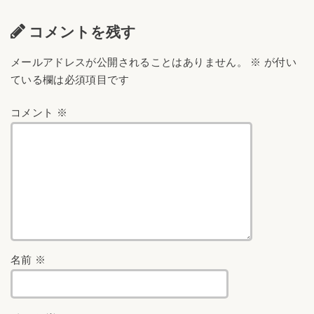
コメントを残す
メールアドレスが公開されることはありません。
※
が付い
ている欄は必須項目です
コメント
※
名前
※