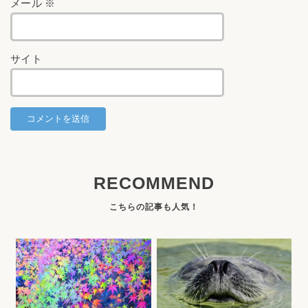
メール
※
サイト
RECOMMEND