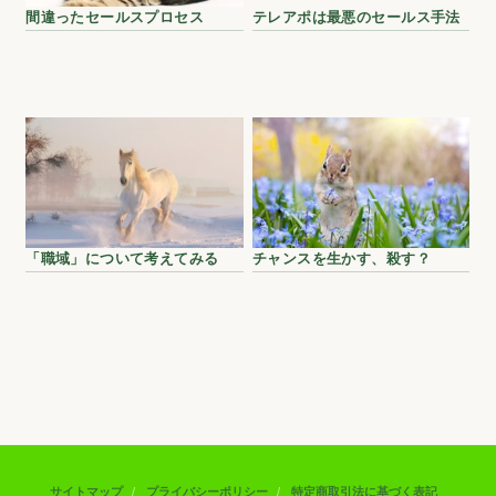
間違ったセールスプロセス
テレアポは最悪のセールス手法
「職域」について考えてみる
チャンスを生かす、殺す？
サイトマップ
プライバシーポリシー
特定商取引法に基づく表記