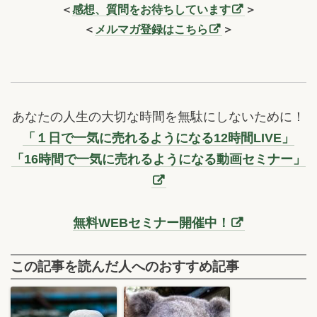
＜
感想、質問をお待ちしています
＞
＜
メルマガ登録はこちら
＞
あなたの人生の大切な時間を無駄にしないために！
「１日で一気に売れるようになる12時間LIVE」
「16時間で一気に売れるようになる動画セミナー」
無料WEBセミナー開催中！
この記事を読んだ人へのおすすめ記事