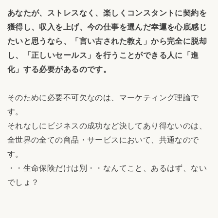
あなたが、ストレスなく、楽しくコンスタントに契約を
獲得し、収入を上げ、今の仕事を選んだ幸運を心底感じ
たいと思うなら、「言い古された教え」から完全に脱却
し、「正しいセールス」を行うことができる人に「進
化」する必要があるのです。
そのために必要不可欠なのは、マーケティング理論で
す。
それなしにビジネスの成功など決してあり得ないのは、
全世界の全ての商品・サービスにおいて、共通なので
す。
・・生命保険だけは別・・なんてこと、あるはず、ない
でしょ？