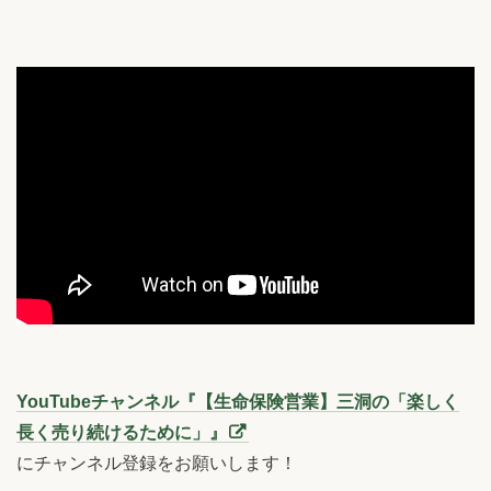
YouTubeチャンネル『【生命保険営業】三洞の「楽しく
長く売り続けるために」』
にチャンネル登録をお願いします！