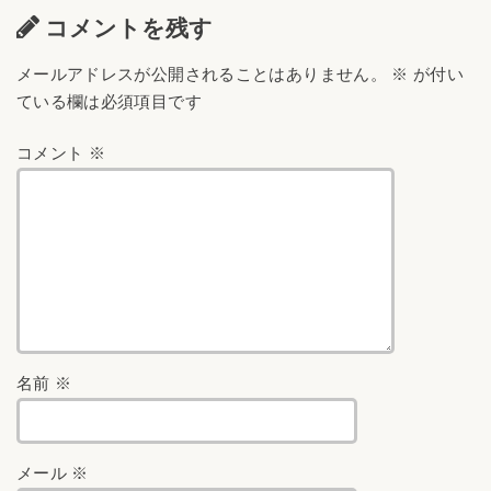
コメントを残す
メールアドレスが公開されることはありません。
※
が付い
ている欄は必須項目です
コメント
※
名前
※
メール
※