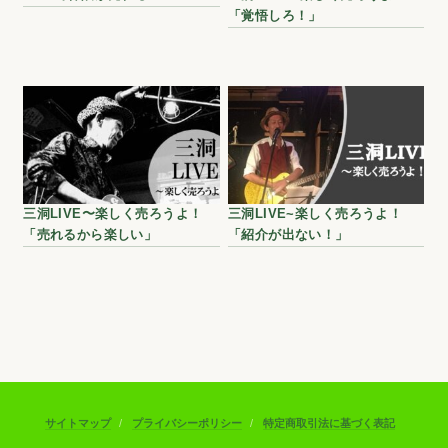
「覚悟しろ！」
三洞LIVE〜楽しく売ろうよ！
三洞LIVE~楽しく売ろうよ！
「売れるから楽しい」
「紹介が出ない！」
サイトマップ
プライバシーポリシー
特定商取引法に基づく表記