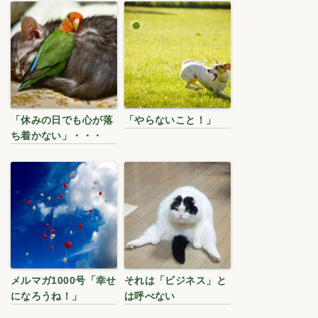
「休みの日でも心が落
「やらないこと！」
ち着かない」・・・
メルマガ1000号「幸せ
それは「ビジネス」と
になろうね！」
は呼べない