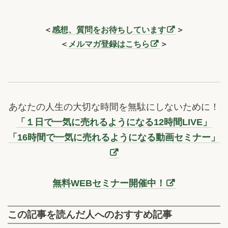
＜
感想、質問をお待ちしています
＞
＜
メルマガ登録はこちら
＞
あなたの人生の大切な時間を無駄にしないために！
「１日で一気に売れるようになる12時間LIVE」
「16時間で一気に売れるようになる動画セミナー」
無料WEBセミナー開催中！
この記事を読んだ人へのおすすめ記事