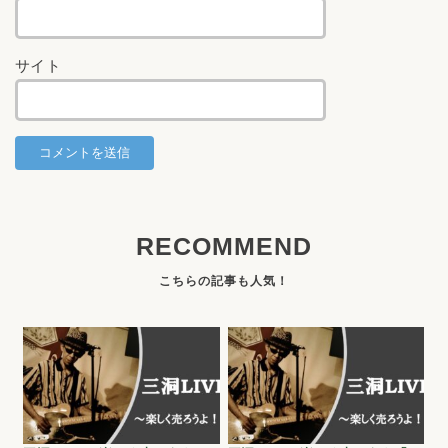
サイト
RECOMMEND