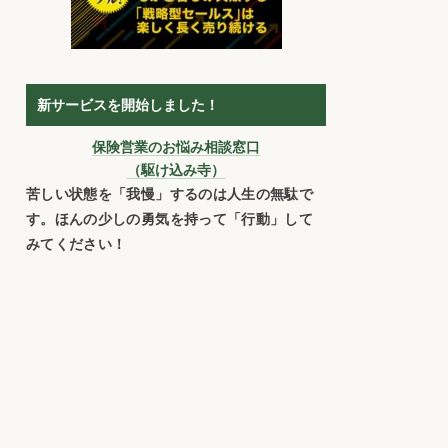
新サービスを開始しました！
保険営業のお悩み相談窓口
（駆け込み寺）
苦しい状態を「我慢」するのは人生の無駄で
す。ほんの少しの勇気を持って「行動」して
みてください！