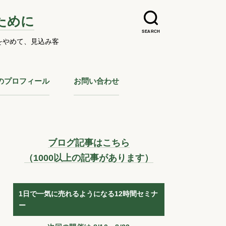
ために
SEARCH
をやめて、見込み客
のプロフィール
お問い合わせ
ブログ記事はこちら
（1000以上の記事があります）
1日で一気に売れるようになる12時間セミナ
ー