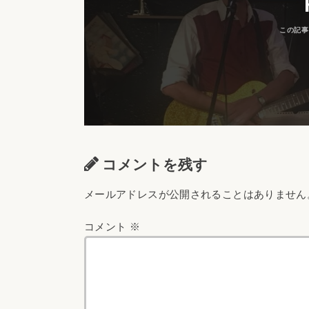
コメントを残す
メールアドレスが公開されることはありません
コメント
※