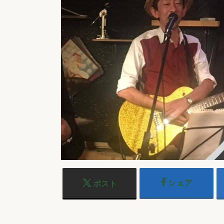
シェア
ポスト