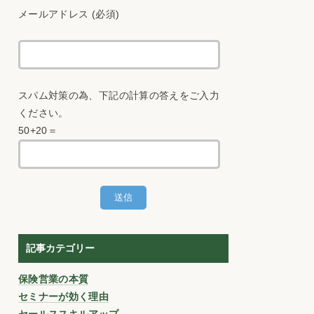
メールアドレス (必須)
スパム対策の為、下記の計算の答えをご入力
ください。
50+20＝
記事カテゴリー
保険営業の本質
セミナーが効く理由
セールススキルアップ