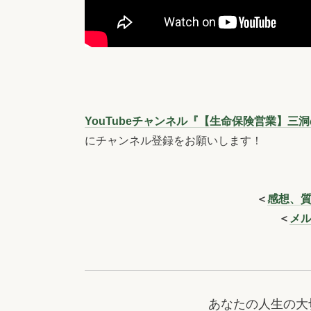
YouTubeチャンネル『【生命保険営業】
にチャンネル登録をお願いします！
＜
感想、
＜
メ
あなたの人生の大