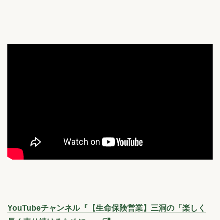
YouTubeチャンネル『【生命保険営業】三洞の「楽しく