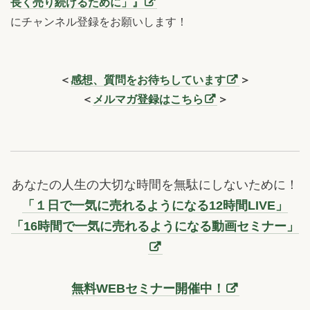
長く売り続けるために」』
にチャンネル登録をお願いします！
＜
感想、質問をお待ちしています
＞
＜
メルマガ登録はこちら
＞
あなたの人生の大切な時間を無駄にしないために！
「１日で一気に売れるようになる12時間LIVE」
「16時間で一気に売れるようになる動画セミナー」
無料WEBセミナー開催中！