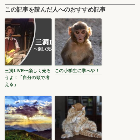
この記事を読んだ人へのおすすめ記事
三洞LIVE〜楽しく売ろ
この小学生に学べや！
うよ！「自分の頭で考
える」