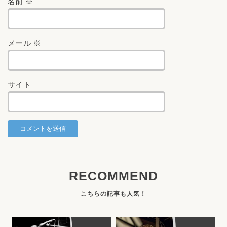
名前
※
メール
※
サイト
RECOMMEND