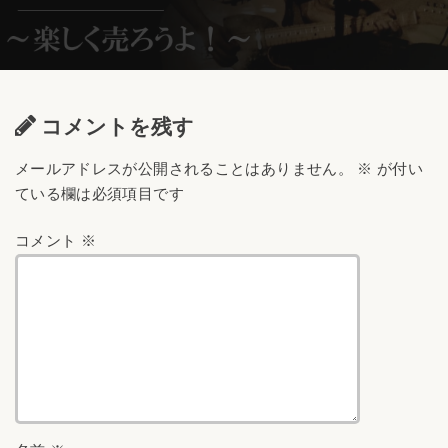
コメントを残す
メールアドレスが公開されることはありません。
※
が付い
ている欄は必須項目です
コメント
※