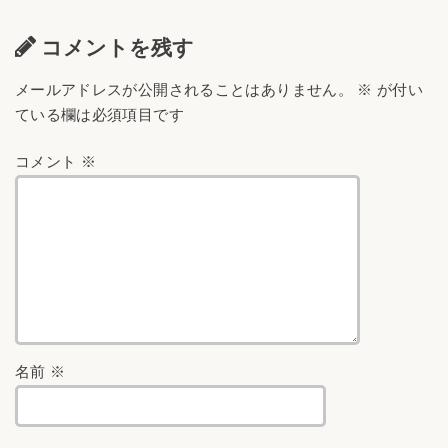
コメントを残す
メールアドレスが公開されることはありません。
※
が付い
ている欄は必須項目です
コメント
※
名前
※