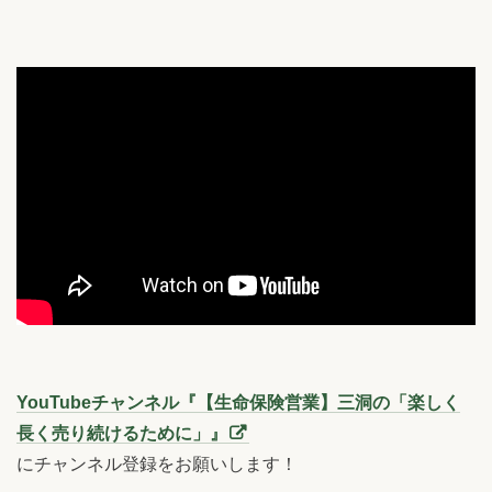
YouTubeチャンネル『【生命保険営業】三洞の「楽しく
長く売り続けるために」』
にチャンネル登録をお願いします！