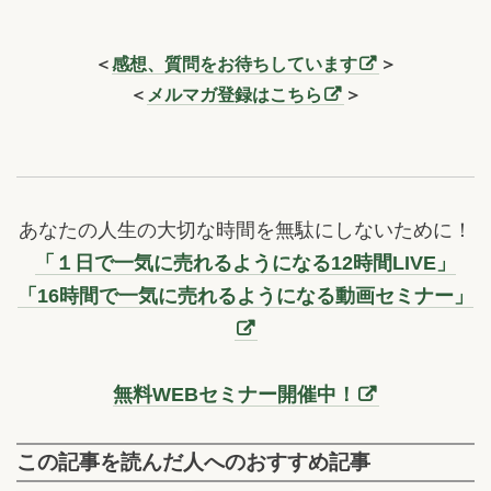
＜
感想、質問をお待ちしています
＞
＜
メルマガ登録はこちら
＞
あなたの人生の大切な時間を無駄にしないために！
「１日で一気に売れるようになる12時間LIVE」
「16時間で一気に売れるようになる動画セミナー」
無料WEBセミナー開催中！
この記事を読んだ人へのおすすめ記事