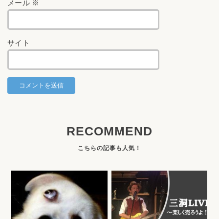
メール
※
サイト
RECOMMEND