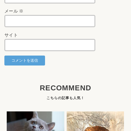
メール
※
サイト
RECOMMEND