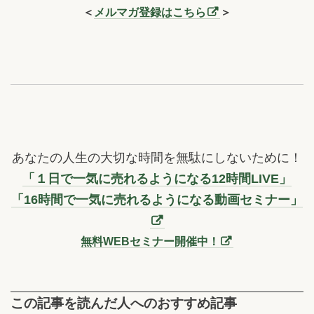
＜
メルマガ登録はこちら
＞
あなたの人生の大切な時間を無駄にしないために！
「１日で一気に売れるようになる12時間LIVE」
「16時間で一気に売れるようになる動画セミナー」
無料WEBセミナー開催中！
この記事を読んだ人へのおすすめ記事