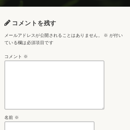
コメントを残す
メールアドレスが公開されることはありません。
※
が付い
ている欄は必須項目です
コメント
※
名前
※