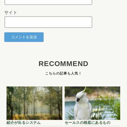
サイト
RECOMMEND
紹介が出るシステム
セールスの根底にあるもの