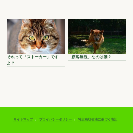
それって「ストーカー」です
「顧客無視」なのは誰？
よ？
サイトマップ
プライバシーポリシー
特定商取引法に基づく表記