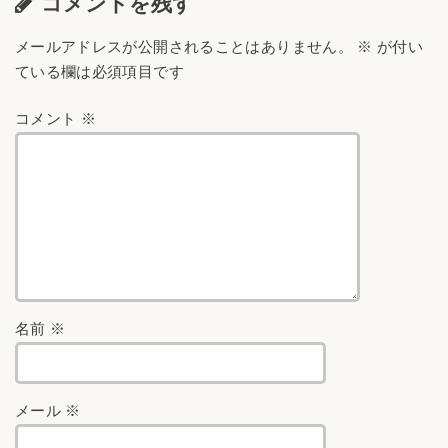
コメントを残す
メールアドレスが公開されることはありません。
※
が付い
ている欄は必須項目です
コメント
※
名前
※
メール
※