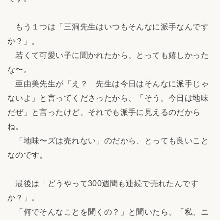
もう１つは「三洞先生はいつもそんなに派手なんです
か？」。
若くて可愛い子に聞かれたから、とっても嬉しかった
な〜。
亜由美先生が「え？ 先生は今日はそんなに派手じゃ
ないよ」と言ってくださったから、「そう。今日は地味
だぜ」と言ったけど、それでも派手に見えるのだから
ね。
「地味〜ズは売れない」のだから、とっても良いこと
なのです。
最後は「どうやって300週間も連続で売れたんです
か？」。
「何でそんなことを聞くの？」と聞いたら、「私、ニ