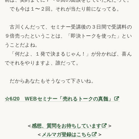
でも今は１〜２回。それが当たり前になってる。
古川くんだって、セミナー受講後の３日間で受講料の
９倍売ったということは、「即決トークを使った」とい
うことだよね。
「何だよ、１発で決まるじゃん！」が分かれば、喜ん
でそれをやりますよ、誰だって。
だからあなたもそうなって下さいね。
☆6/20 WEBセミナー「売れるトークの真髄」
＜
感想、質問をお待ちしています
＞
＜
メルマガ登録はこちら
＞