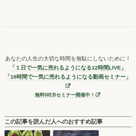
あなたの人生の大切な時間を無駄にしないために！
「１日で一気に売れるようになる12時間LIVE」
「16時間で一気に売れるようになる動画セミナー」
無料WEBセミナー開催中！
この記事を読んだ人へのおすすめ記事