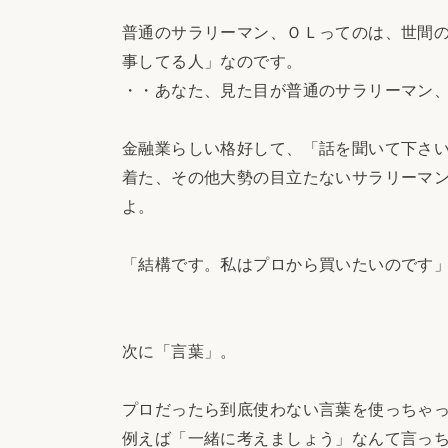
普通のサラリーマン、ＯＬってのは、世間
事してる人」なのです。
・・あなた、見た目が普通のサラリーマン
金融業らしい格好して、「話を聞いて下さ
着た、その他大勢の目立たないサラリーマ
よ。
「結構です。私はプロから買いたいのです
次に「言葉」。
プロだったら到底使わない言葉を使っちゃ
例えば「一緒に考えましょう」なんて言っ