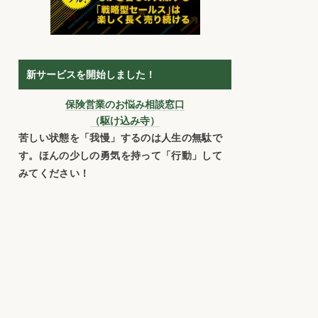
新サービスを開始しました！
保険営業のお悩み相談窓口
（駆け込み寺）
苦しい状態を「我慢」するのは人生の無駄で
す。ほんの少しの勇気を持って「行動」して
みてください！