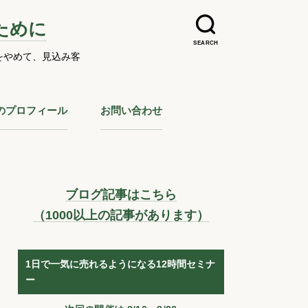
ために
SEARCH
をやめて、見込み客
のプロフィール
お問い合わせ
ブログ記事はこちら
（1000以上の記事があります）
1日で一気に売れるようになる12時間セミナ
ー