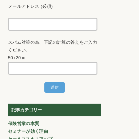
メールアドレス (必須)
スパム対策の為、下記の計算の答えをご入力
ください。
50+20＝
記事カテゴリー
保険営業の本質
セミナーが効く理由
セールススキルアップ