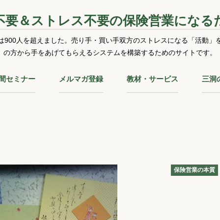
不要＆ストレス不要の保険営業になる
は900人を超えました。売り手・買い手双方のストレスになる「活動」
の方から手をあげてもらえるシステムを構築するためのサイトです。
時間セミナー
メルマガ登録
教材・サービス
三洞
保険営業の本質