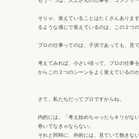
そりゃ、覚えていることはたくさんありま
るような感じで覚えているのは、この２つ
プロの仕事ってのは、子供であっても、見
考えてみれば、小さい頃って、プロの仕事
からこの２つのシーンをよく覚えているの
さて、私たちだってプロですからね。
内的には、「考え始めちゃったらキリがな
巻いてなきゃならない。
それと同時に、外的には、見ていて飽きな