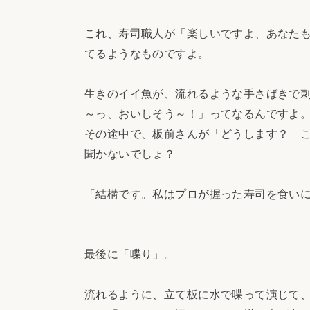
これ、寿司職人が「楽しいですよ、あなた
てるようなものですよ。
生きのイイ魚が、流れるような手さばきで
～っ、おいしそう～！」ってなるんですよ
その途中で、板前さんが「どうします？ 
聞かないでしょ？
「結構です。私はプロが握った寿司を食い
最後に「喋り」。
流れるように、立て板に水で喋って演じて