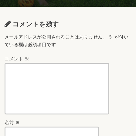
コメントを残す
メールアドレスが公開されることはありません。
※
が付い
ている欄は必須項目です
コメント
※
名前
※