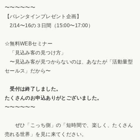
〜〜〜〜〜〜
【バレンタインプレゼント企画】
2/14〜16の３日間（15:00〜17:00）
☆無料WEBセミナー
「見込み客の見つけ方」
〜見込み客が見つからないのは、あなたが「活動量型
セールス」だから〜
受付は終了しました。
たくさんのお申込ありがとございました。
〜〜〜〜〜〜
ぜひ「こっち側」の「短時間で、楽しく、たくさん
売れる世界」を見に来てください。