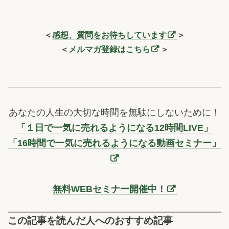
＜
感想、質問をお待ちしています
＞
＜
メルマガ登録はこちら
＞
あなたの人生の大切な時間を無駄にしないために！
「１日で一気に売れるようになる12時間LIVE」
「16時間で一気に売れるようになる動画セミナー」
無料WEBセミナー開催中！
この記事を読んだ人へのおすすめ記事