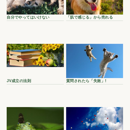
自分でやってはいけない
「肌で感じる」から売れる
JV成立の法則
質問されたら「失敗」!