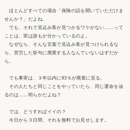
ほとんどすべての場合「保険の話を聞いていただけま
せんか？」だよね。
でも、それで見込み客が見つかるワケがない……って
ことは、実は誰もが分かっているのよ。
なぜなら、そんな言葉で見込み客が見つけられるな
ら、苦労した挙句に廃業する人なんていないはずだか
ら。
でも事実は、３年以内に93％が廃業に至る。
その人たちと同じことをやっていたら、同じ運命を辿
るのは……明らかだよね？
では、どうすればイイの？
今日から３日間、それを無料でお見せします。