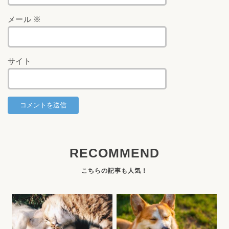
メール
※
サイト
RECOMMEND