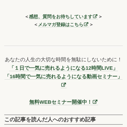
＜
感想、質問をお待ちしています
＞
＜
メルマガ登録はこちら
＞
あなたの人生の大切な時間を無駄にしないために！
「１日で一気に売れるようになる12時間LIVE」
「16時間で一気に売れるようになる動画セミナー」
無料WEBセミナー開催中！
この記事を読んだ人へのおすすめ記事