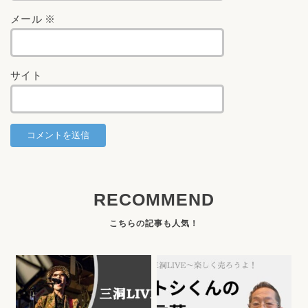
メール
※
サイト
RECOMMEND