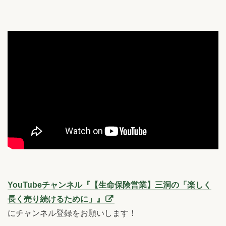
YouTubeチャンネル『【生命保険営業】三洞の「楽しく
長く売り続けるために」』
にチャンネル登録をお願いします！