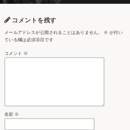
コメントを残す
メールアドレスが公開されることはありません。
※
が付い
ている欄は必須項目です
コメント
※
名前
※