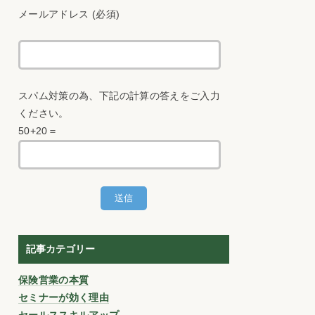
メールアドレス (必須)
スパム対策の為、下記の計算の答えをご入力
ください。
50+20＝
記事カテゴリー
保険営業の本質
セミナーが効く理由
セールススキルアップ