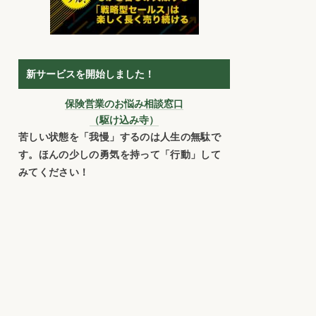
新サービスを開始しました！
保険営業のお悩み相談窓口
（駆け込み寺）
苦しい状態を「我慢」するのは人生の無駄で
す。ほんの少しの勇気を持って「行動」して
みてください！