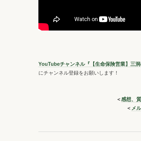
YouTubeチャンネル『【生命保険営業】
にチャンネル登録をお願いします！
＜
感想、
＜
メ