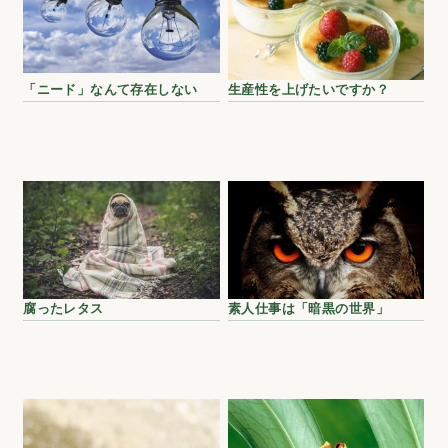
「ニード」なんて存在しない
生産性を上げたいですか？
腐ったレタス
素人仕事は「暗黒の世界」