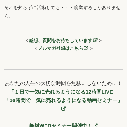
それを知らずに活動しても・・・廃業するしかありませ
ん。
＜
感想、質問をお待ちしています
＞
＜
メルマガ登録はこちら
＞
あなたの人生の大切な時間を無駄にしないために！
「１日で一気に売れるようになる12時間LIVE」
「16時間で一気に売れるようになる動画セミナー」
無料WEBセミナー開催中！