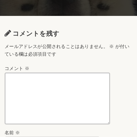
コメントを残す
メールアドレスが公開されることはありません。
※
が付い
ている欄は必須項目です
コメント
※
名前
※