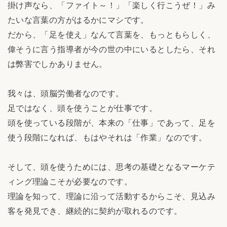
掛け声なら、「ファイト～！」「楽しく行こうぜ！」み
たいな言葉の方がはるかにマシです。
だから、「足を使え」なんて言葉を、もっともらしく、
偉そうに言う指導者が今の世の中にいるとしたら、それ
は弊害でしかありません。
我々は、頭脳労働者なのです。
足ではなく、頭を使うことが仕事です。
頭を使っている段階が、本来の「仕事」であって、足を
使う段階になれば、もはやそれは「作業」なのです。
そして、頭を使うためには、思考の基礎となるマーケテ
ィング理論こそが必要なのです。
理論を知って、理論に沿って活動するからこそ、見込み
客を発見でき、継続的に契約が取れるのです。