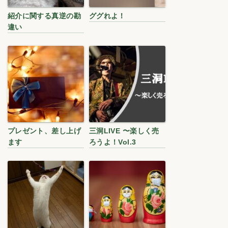
紹介に関する真逆の勘
ググれよ！
違い
プレゼント、差し上げ
三洞LIVE 〜楽しく売
ます
ろうよ！Vol.3