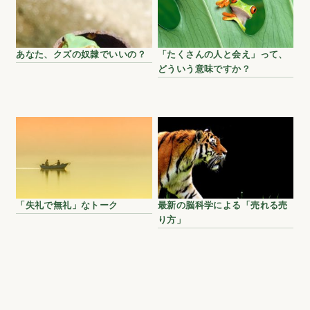
あなた、クズの奴隷でいいの？
「たくさんの人と会え」って、
どういう意味ですか？
「失礼で無礼」なトーク
最新の脳科学による「売れる売
り方」