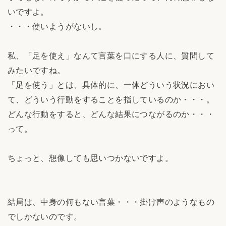
いですよ。
・・・使いようがないし。
私、「足を使え」なんて言葉を口にする人に、質問して
みたいですね。
「足を使う」とは、具体的に、一体どういう状況におい
て、どういう行動をすることを指しているのか・・・。
どんな行動をすると、どんな結果につながるのか・・・
って。
ちょっと、想像しても思いつかないですよ。
結局は、中身の何もない言葉・・・掛け声のようなもの
でしかないのです。