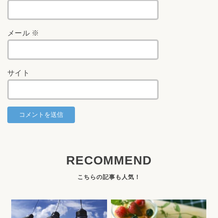
メール
※
サイト
RECOMMEND