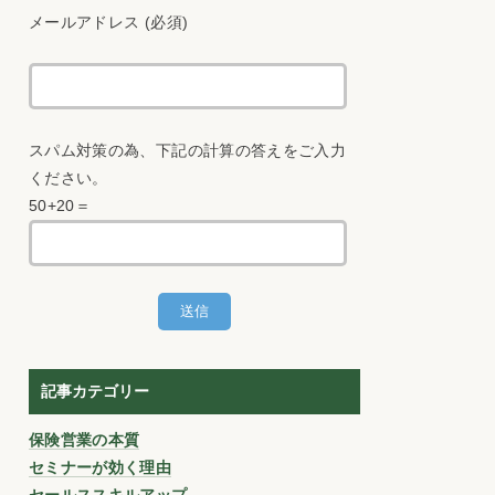
メールアドレス (必須)
スパム対策の為、下記の計算の答えをご入力
ください。
50+20＝
記事カテゴリー
保険営業の本質
セミナーが効く理由
セールススキルアップ