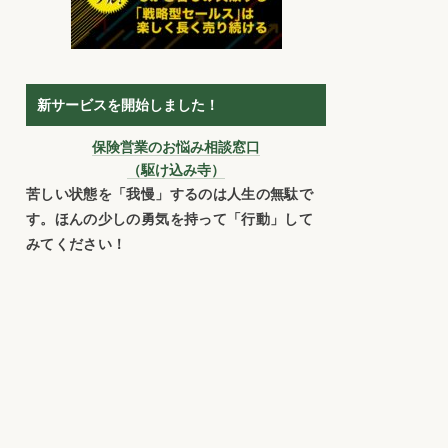
新サービスを開始しました！
保険営業のお悩み相談窓口
（駆け込み寺）
苦しい状態を「我慢」するのは人生の無駄で
す。ほんの少しの勇気を持って「行動」して
みてください！