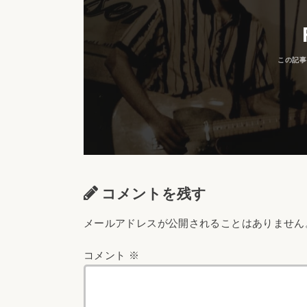
コメントを残す
メールアドレスが公開されることはありません
コメント
※