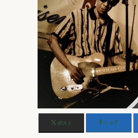
シェア
ポスト