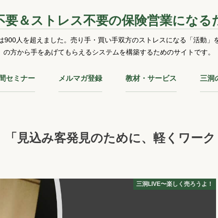
不要＆ストレス不要の保険営業になる
は900人を超えました。売り手・買い手双方のストレスになる「活動」
の方から手をあげてもらえるシステムを構築するためのサイトです。
時間セミナー
メルマガ登録
教材・サービス
三洞
よ！「見込み客発見のために、軽くワーク
三洞LIVE〜楽しく売ろうよ！