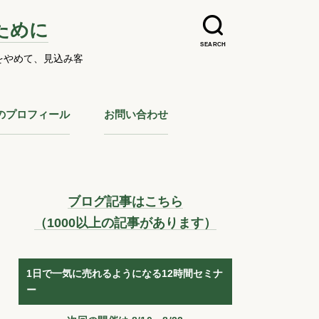
ために
SEARCH
をやめて、見込み客
のプロフィール
お問い合わせ
ブログ記事はこちら
（1000以上の記事があります）
1日で一気に売れるようになる12時間セミナ
ー