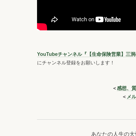
YouTubeチャンネル『【生命保険営業】
にチャンネル登録をお願いします！
＜
感想、
＜
メ
あなたの人生の大