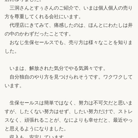
三洞さんとすぅさんのご紹介で、いまは個人個人の売り
方を尊重してくれる会社にいます。
代理店にきてみて、痛感したのは、ほんとにわたしは井
の中のかわずだったことです。
おなじ生保セールスでも、売り方は様々なことを知りま
した。
いまは、解放された気分でやる気満々です。
自分独自のやり方を見つけられそうです。ワクワクして
います。
生保セールスは簡単ではなく、努力は不可欠だと思いま
すが、したくない努力はせず、したい努力だけで、ストレ
スなく、頑張れることが、なによりも幸せだと、最近やっ
と思えるようになりました。
収入も、安定しています。