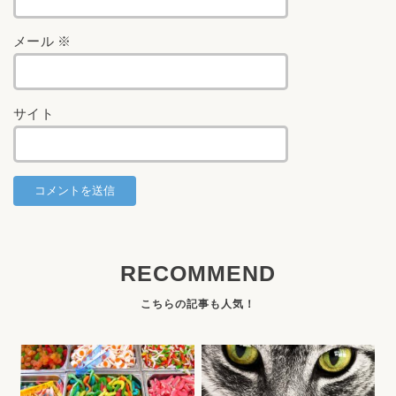
メール
※
サイト
RECOMMEND