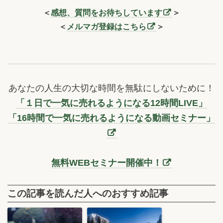
＜
感想、質問をお待ちしています
＞
＜
メルマガ登録はこちら
＞
あなたの人生の大切な時間を無駄にしないために！
「１日で一気に売れるようになる12時間LIVE」
「16時間で一気に売れるようになる動画セミナー」
無料WEBセミナー開催中！
この記事を読んだ人へのおすすめ記事