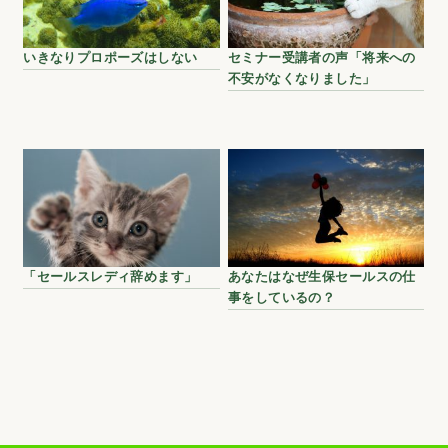
いきなりプロポーズはしない
セミナー受講者の声「将来への
不安がなくなりました」
「セールスレディ辞めます」
あなたはなぜ生保セールスの仕
事をしているの？