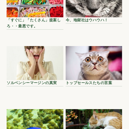
「すぐに」「たくさん」提案し
今、地獄社はウハウハ！
ろ・・最悪です。
ソルベンシーマージンの真実
トップセールスたちの言葉