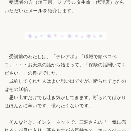
受講者の方（埼玉県、ジブラルタ生命→代理店）から
いただいたメールを紹介します。
受講前のわたしは、「テレアポ」「職域で頭ペコペ
コ」・・・お天気の話から始まって、「保険の話聞いてく
ださい。」の典型でした。
成約してくれた人はよい思い出ですが、断られてきたの
はその10倍。
思い出すだけでも吐き気がしてきます。断られてばかり
はほんとに辛いです。慣れたくないです。
そんなとき、インターネットで、三洞さんの「一気に売
れる」が目に入り、藁をもすがる気持ちで、ホームページ