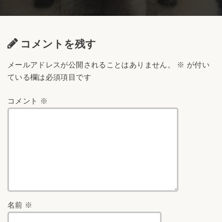
コメントを残す
メールアドレスが公開されることはありません。
※
が付い
ている欄は必須項目です
コメント
※
名前
※