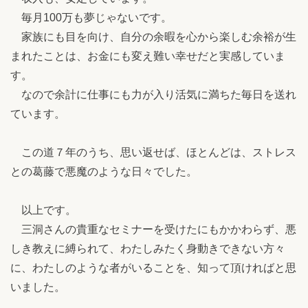
毎月100万も夢じゃないです。
家族にも目を向け、自分の余暇を心から楽しむ余裕が生
まれたことは、お金にも変え難い幸せだと実感していま
す。
なので余計に仕事にも力が入り活気に満ちた毎日を送れ
ています。
この道７年のうち、思い返せば、ほとんどは、ストレス
との葛藤で悪魔のような日々でした。
以上です。
三洞さんの貴重なセミナーを受けたにもかかわらず、悪
しき教えに縛られて、わたしみたく身動きできない方々
に、わたしのような者がいることを、知って頂ければと思
いました。