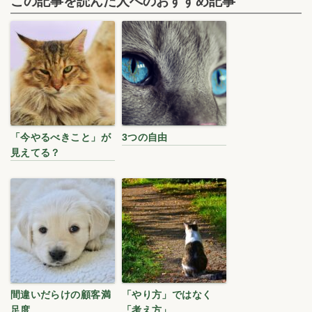
この記事を読んだ人へのおすすめ記事
「今やるべきこと」が
3つの自由
見えてる？
間違いだらけの顧客満
「やり方」ではなく
足度
「考え方」