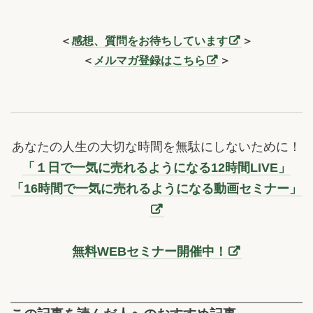
＜
感想、質問をお待ちしています
＞
＜
メルマガ登録はこちら
＞
あなたの人生の大切な時間を無駄にしないために！
「１日で一気に売れるようになる12時間LIVE」
「16時間で一気に売れるようになる動画セミナー」
無料WEBセミナー開催中！