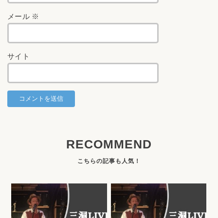
メール
※
サイト
RECOMMEND