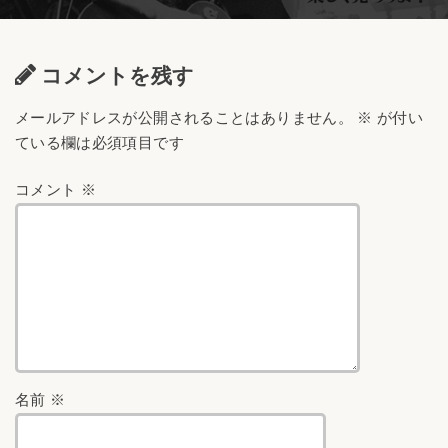
コメントを残す
メールアドレスが公開されることはありません。
※
が付い
ている欄は必須項目です
コメント
※
名前
※