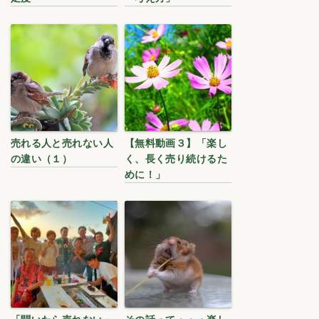
売れる人と売れない人
【無料動画３】「楽し
の違い（１）
く、長く売り続けるた
めに！」