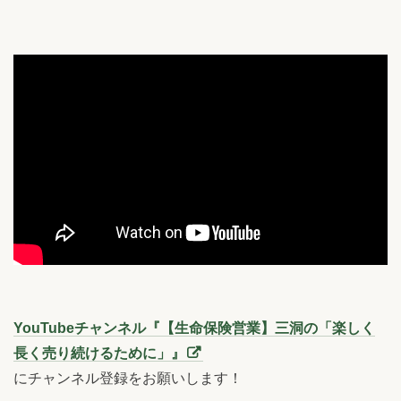
YouTubeチャンネル『【生命保険営業】三洞の「楽しく
長く売り続けるために」』
にチャンネル登録をお願いします！