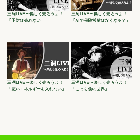
三洞LIVE〜楽しく売ろうよ！
三洞LIVE〜楽しく売ろうよ！
「予防は売れない」
「AIで保険営業はなくなる？」
三洞LIVE〜楽しく売ろうよ！
三洞LIVE〜楽しう売ろうよ！
「悪いエネルギーを入れない」
「こっち側の世界」