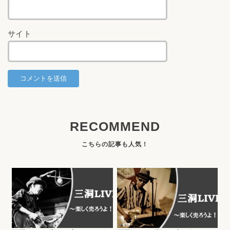
サイト
RECOMMEND