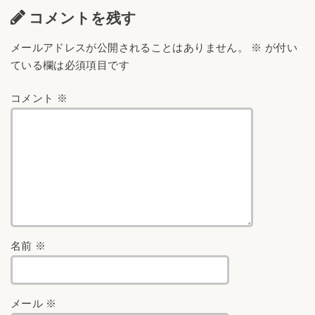
コメントを残す
メールアドレスが公開されることはありません。
※
が付い
ている欄は必須項目です
コメント
※
名前
※
メール
※