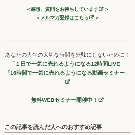
＜
感想、質問をお待ちしています
＞
＜
メルマガ登録はこちら
＞
あなたの人生の大切な時間を無駄にしないために！
「１日で一気に売れるようになる12時間LIVE」
「16時間で一気に売れるようになる動画セミナー」
無料WEBセミナー開催中！
この記事を読んだ人へのおすすめ記事