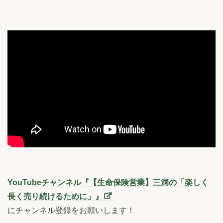
YouTubeチャンネル『【生命保険営業】三洞の「楽しく
長く売り続けるために」』
にチャンネル登録をお願いします！