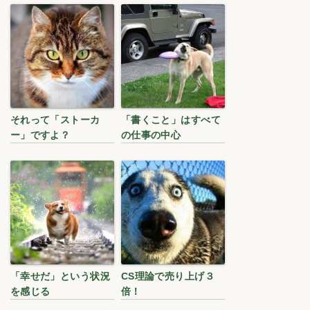
それって「ストーカ
「書くこと」はすべて
ー」ですよ？
の仕事の中心
「幸せだ」という状況
CS理論で売り上げ３
を感じる
倍！