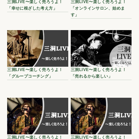
三洞LIVE〜楽しく売ろうよ！
三洞LIVE〜楽しく売ろうよ！
「幸せに根ざした考え方」
「オンラインサロン、始めま
す」
三洞LIVE〜楽しく売ろうよ！
三洞LIVE〜楽しく売ろうよ！
「グループコーチング」
「売れるから楽しい」
三洞LIVE〜楽しく売ろうよ！
三洞LIVE〜楽しく売ろうよ！