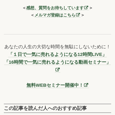
＜
感想、質問をお待ちしています
＞
＜
メルマガ登録はこちら
＞
あなたの人生の大切な時間を無駄にしないために！
「１日で一気に売れるようになる12時間LIVE」
「16時間で一気に売れるようになる動画セミナー」
無料WEBセミナー開催中！
この記事を読んだ人へのおすすめ記事