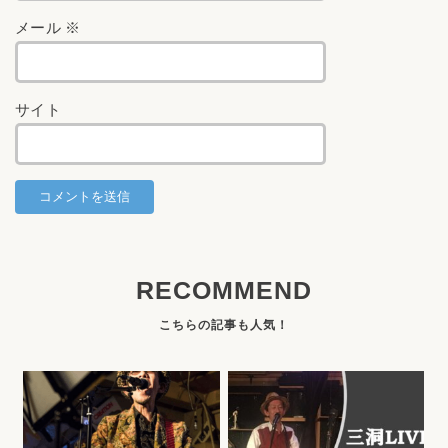
メール
※
サイト
RECOMMEND