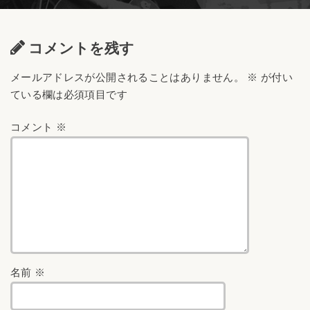
コメントを残す
メールアドレスが公開されることはありません。
※
が付い
ている欄は必須項目です
コメント
※
名前
※