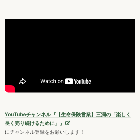
YouTubeチャンネル『【生命保険営業】三洞の「楽しく
長く売り続けるために」』
にチャンネル登録をお願いします！