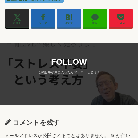
ポスト
シェア
はてブ
送る
Pocket
FOLLOW
コメントを残す
メールアドレスが公開されることはありません。
※
が付い