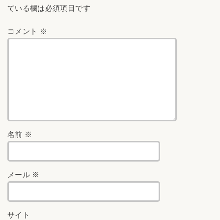
ている欄は必須項目です
コメント
※
名前
※
メール
※
サイト