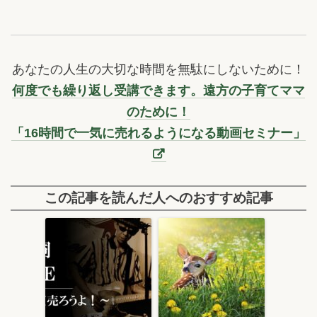
あなたの人生の大切な時間を無駄にしないために！
何度でも繰り返し受講できます。遠方の子育てママ
のために！
「16時間で一気に売れるようになる動画セミナー」
この記事を読んだ人へのおすすめ記事