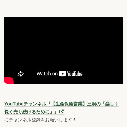
YouTubeチャンネル『【生命保険営業】三洞の「楽しく
長く売り続けるために」』
にチャンネル登録をお願いします！