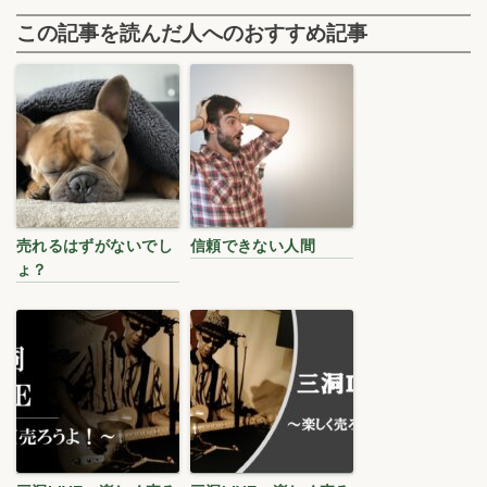
この記事を読んだ人へのおすすめ記事
売れるはずがないでし
信頼できない人間
ょ？