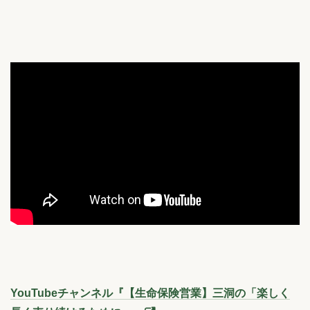
YouTubeチャンネル『【生命保険営業】三洞の「楽しく