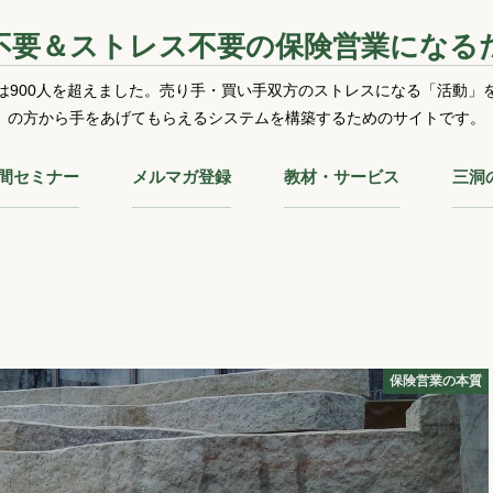
不要＆ストレス不要の保険営業になる
は900人を超えました。売り手・買い手双方のストレスになる「活動」
の方から手をあげてもらえるシステムを構築するためのサイトです。
時間セミナー
メルマガ登録
教材・サービス
三洞
保険営業の本質