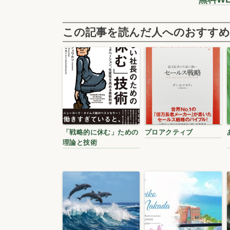
この記事を読んだ人へのおすすめ
「戦略的に休む」ための
プロアクティブ
理論と技術