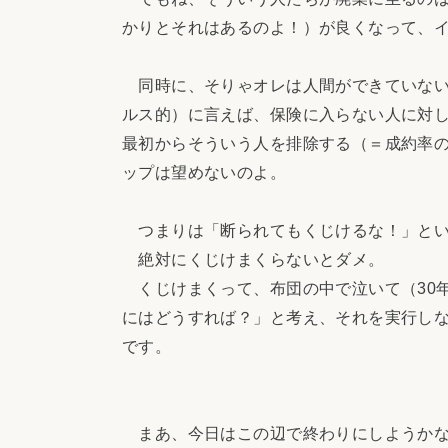
かりとそれはあるのよ！）が良くなって、
同時に、そりゃオレは人間ができていない
ルス的）に言えば、保険に入らない人に対
最初からそういう人を排除する（＝成約率
ップは望めないのよ。
つまりは「断られてもくじけるな！」とい
絶対にくじけまくらないとダメ。
くじけまくって、布団の中で泣いて（30
にはどうすれば？」と考え、それを実行し
です。
まあ、今日はこの辺で終わりにしようかな