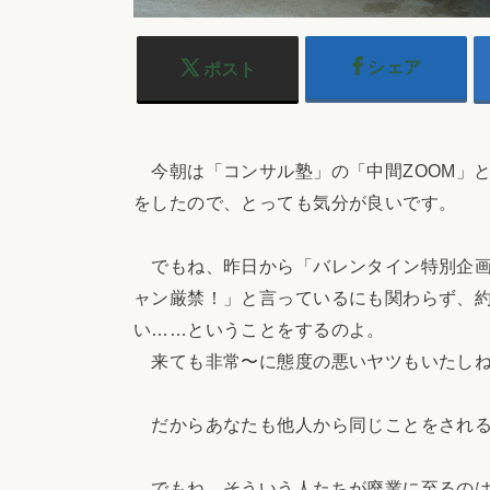
シェア
ポスト
今朝は「コンサル塾」の「中間ZOOM」
をしたので、とっても気分が良いです。
でもね、昨日から「バレンタイン特別企画
ャン厳禁！」と言っているにも関わらず、
い……ということをするのよ。
来ても非常〜に態度の悪いヤツもいたし
だからあなたも他人から同じことをされる
でもね、そういう人たちが廃業に至るのは