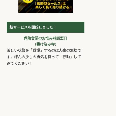
新サービスを開始しました！
保険営業のお悩み相談窓口
（駆け込み寺）
苦しい状態を「我慢」するのは人生の無駄で
す。ほんの少しの勇気を持って「行動」して
みてください！