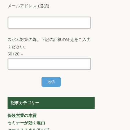
メールアドレス (必須)
スパム対策の為、下記の計算の答えをご入力
ください。
50+20＝
記事カテゴリー
保険営業の本質
セミナーが効く理由
セールススキルアップ