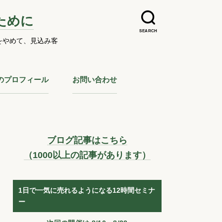
ために
SEARCH
をやめて、見込み客
のプロフィール
お問い合わせ
ブログ記事はこちら
（1000以上の記事があります）
1日で一気に売れるようになる12時間セミナ
ー