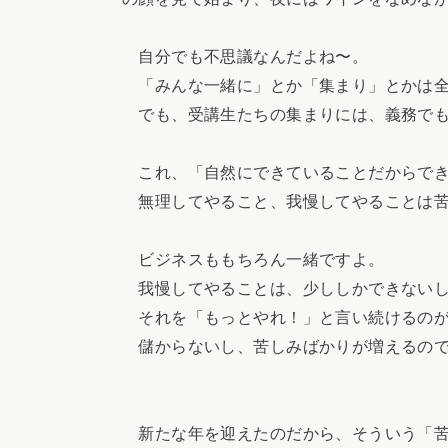
自分でも不思議なんだよね〜。
「みんな一緒に」とか「集まり」とかは全
でも、受講生たちの集まりには、義務でも
これ、「自然にできていることだからでき
無理してやること、我慢してやることは苦
ビジネスももちろん一緒ですよ。
我慢してやることは、少ししかできないし
それを「もっとやれ！」と言い続けるのが
儲からないし、苦しみばかりが増えるの
新たな年を迎えたのだから、そういう「苦