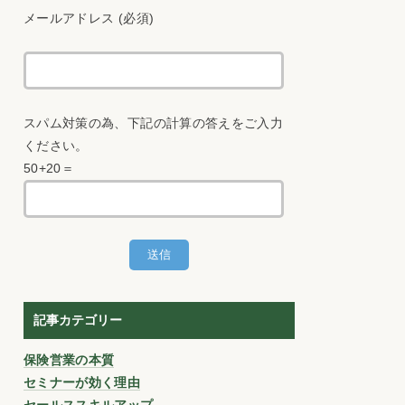
メールアドレス (必須)
スパム対策の為、下記の計算の答えをご入力
ください。
50+20＝
記事カテゴリー
保険営業の本質
セミナーが効く理由
セールススキルアップ