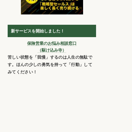
新サービスを開始しました！
保険営業のお悩み相談窓口
（駆け込み寺）
苦しい状態を「我慢」するのは人生の無駄で
す。ほんの少しの勇気を持って「行動」して
みてください！