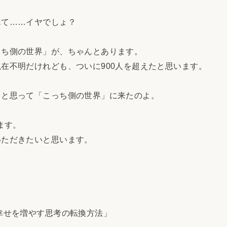
て……イヤでしょ？
ち側の世界」が、ちゃんとあります。
在不明だけれども、ついに900人を超えたと思います。
と思って「こっち側の世界」に来たのよ。
ます。
ただきたいと思います。
幸せを増やす思考の転換方法」