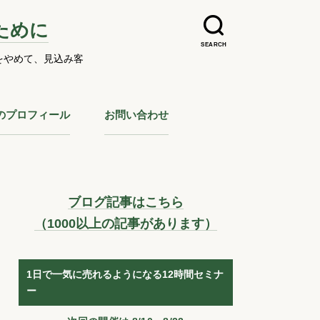
ために
SEARCH
をやめて、見込み客
のプロフィール
お問い合わせ
ブログ記事はこちら
（1000以上の記事があります）
1日で一気に売れるようになる12時間セミナ
ー