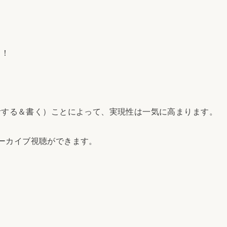
よ！
！
する＆書く）ことによって、実現性は一気に高まります。
でアーカイブ視聴ができます。