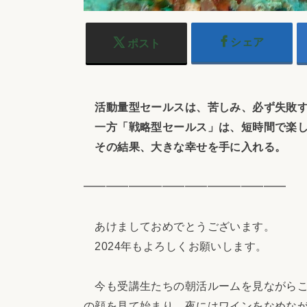
シェア
ポスト
活動量型セールスは、苦しみ、必ず失敗
一方「戦略型セールス」は、短時間で楽し
その結果、大きな幸せを手に入れる。
━━━━━━━━━━━━━━━━━━
あけましておめでとうございます。
2024年もよろしくお願いします。
今も受講生たちの朝活ルームを見ながらこ
の顔を見て始まり、夜にはワインをなめな