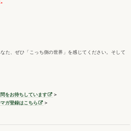
た。
なた、ぜひ「こっち側の世界」を感じてください。そして
質問をお待ちしています
＞
ルマガ登録はこちら
＞