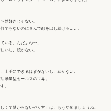
〜然好きじゃない。
何でもないのに喜んで顔を出し続ける……。
ている」んだよね〜。
しいし、続かない。
、上手にできるはずがないし、続かない。
活動量型セールスの世界。
です。
しくて儲からないやり方」は、もうやめましょうね。