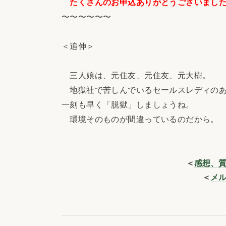
たくさんのお申込ありがとうございまし
〜〜〜〜〜〜
＜追伸＞
三人娘は、元住友、元住友、元大樹。
地獄社で苦しんでいるセールスレディのあ
一刻も早く「脱獄」しましょうね。
環境そのものが間違っているのだから。
＜
感想、
＜
メ