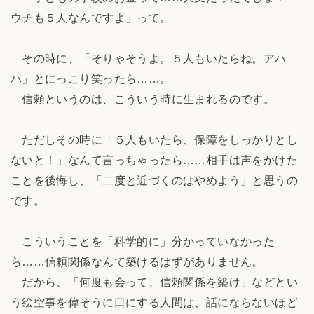
ウチも５人なんですよ」って。
その時に、「そりゃそうよ。５人もいたらね。アハ
ハ」とにっこり笑ったら……。
信頼というのは、こういう時に生まれるのです。
ただしその時に「５人もいたら、保障をしっかりとし
ないと！」なんて言っちゃったら……相手は声をかけた
ことを後悔し、「二度と近づくのはやめよう」と思うの
です。
こういうことを「科学的に」分かっていなかった
ら……信頼関係なんて築けるはずがありません。
だから、「何度も会って、信頼関係を築け」などとい
う絵空事を偉そうに口にする人間は、話にならないほど