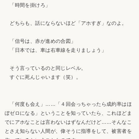
「時間を掛けろ」
どちらも、話にならないほど「アホすぎ」なのよ。
「信号は、赤が進めの合図」
「日本では、車は右車線を走りましょう」
そう言っているのと同じレベル。
すぐに死んじゃいます（笑）。
「何度も会え」……「４回会っちゃったら成約率はほ
ぼゼロになる」ということを知っていたら、これほどま
でにアホなことは言わないはずなんだけど……そんなこ
とさえ知らない人間が、偉そうに指導をして、被害者を