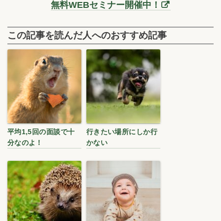
無料WEBセミナー開催中！
この記事を読んだ人へのおすすめ記事
平均1,5回の面談で十
行きたい場所にしか行
分なのよ！
かない