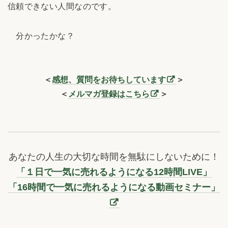
信頼できない人間なのです。
分かったかな？
＜
感想、質問をお待ちしています
＞
＜
メルマガ登録はこちら
＞
あなたの人生の大切な時間を無駄にしないために！
「１日で一気に売れるようになる12時間LIVE」
「16時間で一気に売れるようになる動画セミナー」