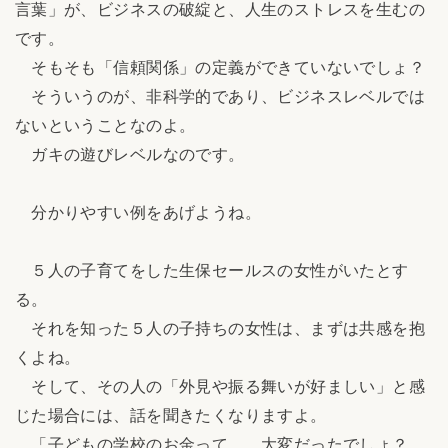
言葉」が、ビジネスの破綻と、人生のストレスを生むの
です。
そもそも「信頼関係」の定義ができていないでしょ？
そういうのが、非科学的であり、ビジネスレベルでは
ないということなのよ。
ガキの遊びレベルなのです。
分かりやすい例をあげようね。
５人の子育てをした生保セールスの女性がいたとす
る。
それを知った５人の子持ちの女性は、まずは共感を抱
くよね。
そして、その人の「外見や振る舞いが好ましい」と感
じた場合には、話を聞きたくなりますよ。
「子どもの学校のお金って……大変だったでしょ？