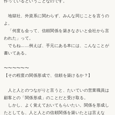
作っているということなのです。
地獄社、外資系に関わらず、みんな同じことを言うの
よ。
「何度も会って、信頼関係を築きなさいと会社から言
われた」って。
でもね……例えば、手元にある本には、こんなことが
書いてある。
〜〜〜〜〜〜
【その程度の関係形成で、信頼を築けるか？】
人と人とのつながりと言うと、たいていの営業職員は
顧客との「関係形成」のことだと受け取る。
しかし、よく覚えておいてもらいたい。関係を形成し
たとしても、人と人との信頼関係を築いたとは言えな