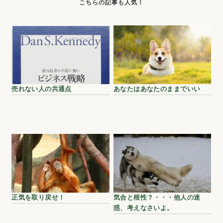
売れない人の共通点
あなたはあなたのままでいい
正気を取り戻せ！
気合と根性？・・・他人の迷
惑、考えなさいよ。