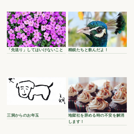
「先送り」してはいけないこと
精鋭たちと飲んだよ！
三洞からのお年玉
地獄社を辞める時の不安を解消
します！