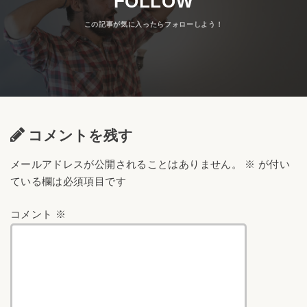
FOLLOW
コメントを残す
メールアドレスが公開されることはありません。
※
が付い
ている欄は必須項目です
コメント
※