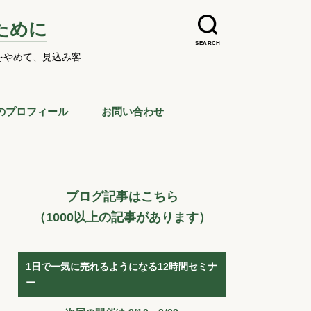
ために
SEARCH
をやめて、見込み客
のプロフィール
お問い合わせ
ブログ記事はこちら
（1000以上の記事があります）
1日で一気に売れるようになる12時間セミナ
ー