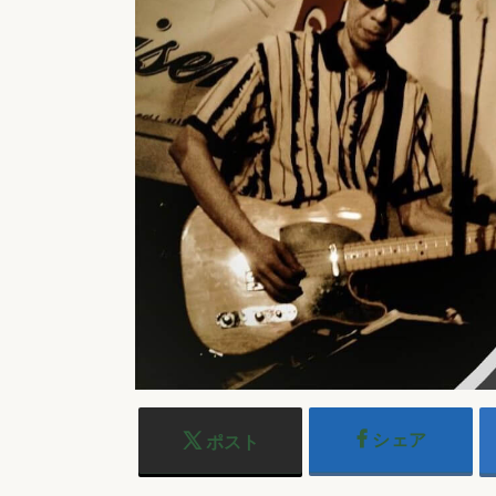
シェア
ポスト