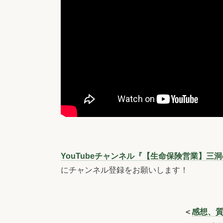
YouTubeチャンネル『【生命保険営業】
にチャンネル登録をお願いします！
＜
感想、