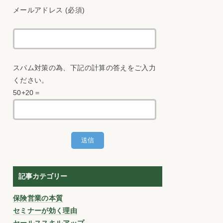
メールアドレス (必須)
スパム対策の為、下記の計算の答えをご入力
ください。
50+20＝
記事カテゴリー
保険営業の本質
セミナーが効く理由
セールススキルアップ