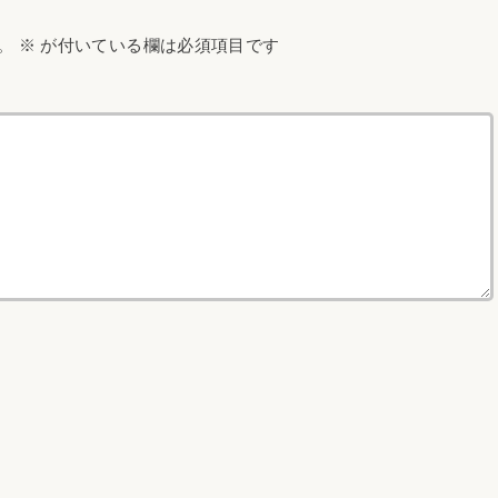
。
※
が付いている欄は必須項目です