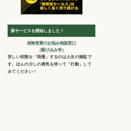
新サービスを開始しました！
保険営業のお悩み相談窓口
（駆け込み寺）
苦しい状態を「我慢」するのは人生の無駄で
す。ほんの少しの勇気を持って「行動」して
みてください！