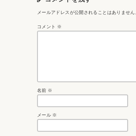
メールアドレスが公開されることはありません
コメント
※
名前
※
メール
※