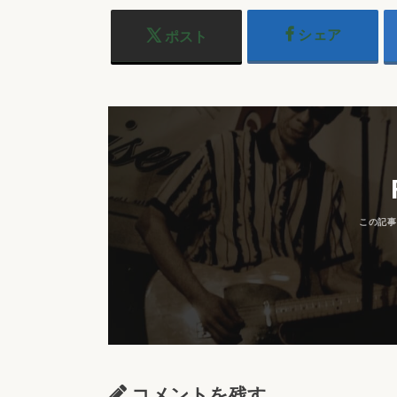
シェア
ポスト
コメントを残す