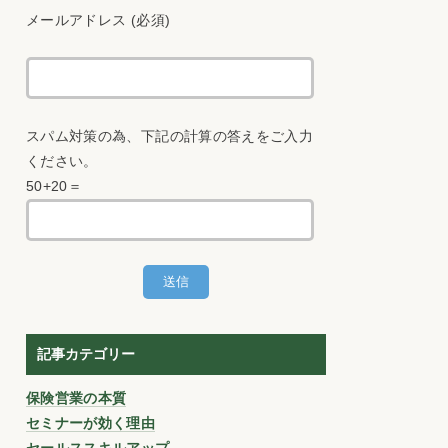
メールアドレス (必須)
スパム対策の為、下記の計算の答えをご入力
ください。
50+20＝
記事カテゴリー
保険営業の本質
セミナーが効く理由
セールススキルアップ