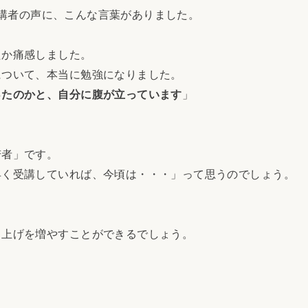
の受講者の声に、こんな言葉がありました。
か痛感しました。
ついて、本当に勉強になりました。
ったのかと、自分に腹が立っています
」
者」です。
く受講していれば、今頃は・・・」って思うのでしょう。
上げを増やすことができるでしょう。