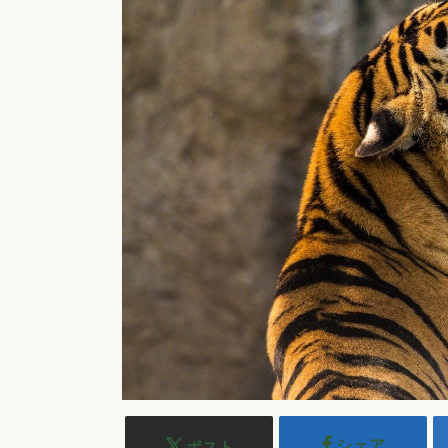
シェア
ポスト