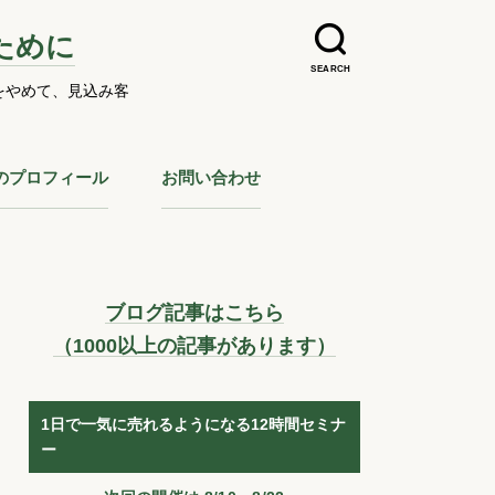
ために
SEARCH
をやめて、見込み客
のプロフィール
お問い合わせ
ブログ記事はこちら
（1000以上の記事があります）
1日で一気に売れるようになる12時間セミナ
ー