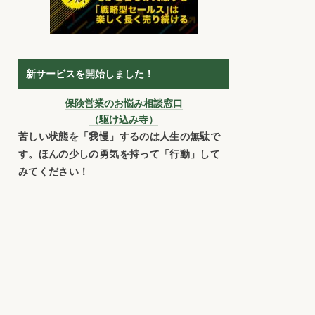
新サービスを開始しました！
保険営業のお悩み相談窓口
（駆け込み寺）
苦しい状態を「我慢」するのは人生の無駄で
す。ほんの少しの勇気を持って「行動」して
みてください！