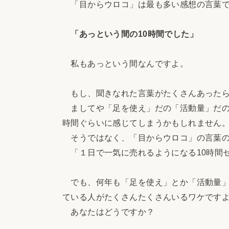
「目からウロコ」は最も多い感想の言葉で
「あっという間の10時間でした」
私もあっという間なんですよ。
もし、聞きなれた言葉がたくさんあったら
ましてや「足を使え」だの「活動量」だのと
時間ぐらいに感じてしまうかもしれません
そうではなく、「目からウロコ」の言葉の
「１日で一気に売れるようになる10時間
でも、何年も「足を使え」とか「活動量」と
ている人がたくさんたくさんいるワケです
あなたはどうですか？