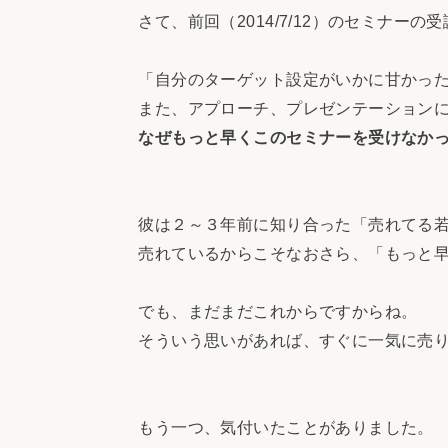
さて、前回（2014/7/12）のセミナー
「自分のターゲット設定がいかに甘かった
また、アプローチ、プレゼンテーションに
なぜもっと早くこのセミナーを受けなか
彼は２～３年前に知り合った「売れてる若
売れているからこそなおさら、「もっと早
でも、まだまだこれからですからね。
そういう思いがあれば、すぐに一気に売り
もう一つ、気付いたことがありました。