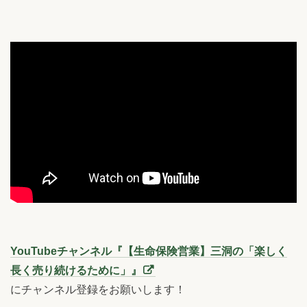
YouTubeチャンネル『【生命保険営業】三洞の「楽しく
長く売り続けるために」』
にチャンネル登録をお願いします！