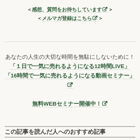
＜
感想、質問をお待ちしています
＞
＜
メルマガ登録はこちら
＞
あなたの人生の大切な時間を無駄にしないために！
「１日で一気に売れるようになる12時間LIVE」
「16時間で一気に売れるようになる動画セミナー」
無料WEBセミナー開催中！
この記事を読んだ人へのおすすめ記事