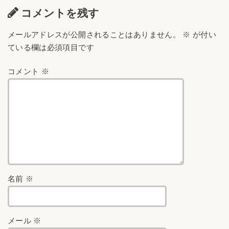
コメントを残す
メールアドレスが公開されることはありません。
※
が付い
ている欄は必須項目です
コメント
※
名前
※
メール
※