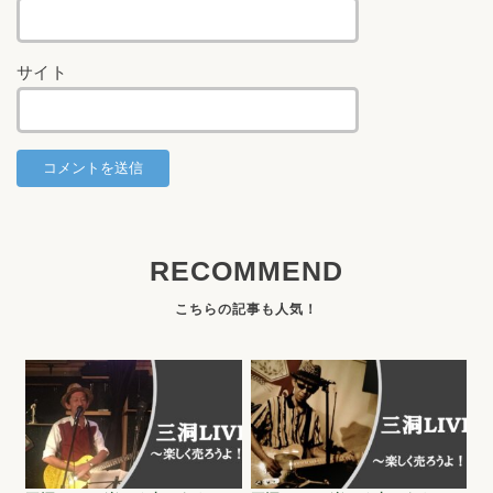
サイト
RECOMMEND