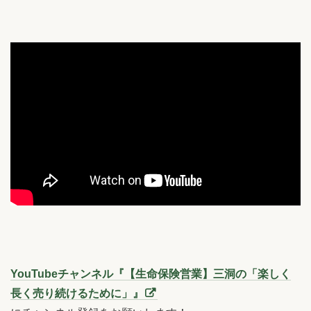
YouTubeチャンネル『【生命保険営業】三洞の「楽しく
長く売り続けるために」』