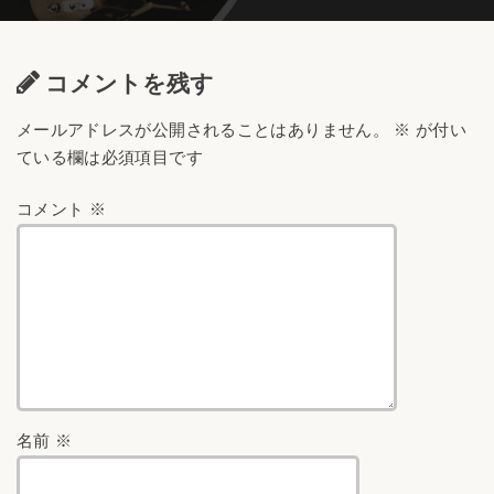
コメントを残す
メールアドレスが公開されることはありません。
※
が付い
ている欄は必須項目です
コメント
※
名前
※