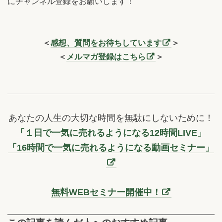
にチャンネル登録をお願いします！
＜
感想、質問をお待ちしています
＞
＜
メルマガ登録はこちら
＞
あなたの人生の大切な時間を無駄にしないために！
「１日で一気に売れるようになる12時間LIVE」
「16時間で一気に売れるようになる動画セミナー」
無料WEBセミナー開催中！