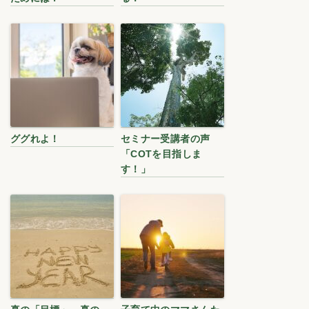
ググれよ！
セミナー受講者の声
「COTを目指しま
す！」