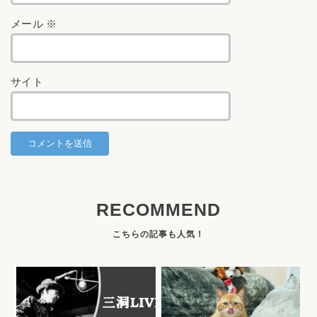
メール
※
サイト
RECOMMEND