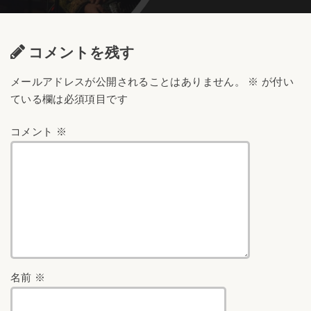
コメントを残す
メールアドレスが公開されることはありません。
※
が付い
ている欄は必須項目です
コメント
※
名前
※