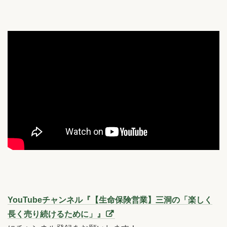
YouTubeチャンネル『【生命保険営業】三洞の「楽しく
長く売り続けるために」』