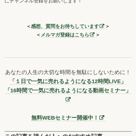
にチャンネル登録をお願いします！
＜
感想、質問をお待ちしています
＞
＜
メルマガ登録はこちら
＞
あなたの人生の大切な時間を無駄にしないために！
「１日で一気に売れるようになる12時間LIVE」
「16時間で一気に売れるようになる動画セミナー」
無料WEBセミナー開催中！