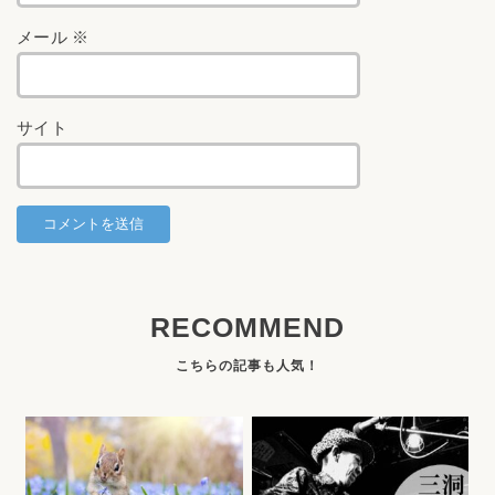
メール
※
サイト
RECOMMEND