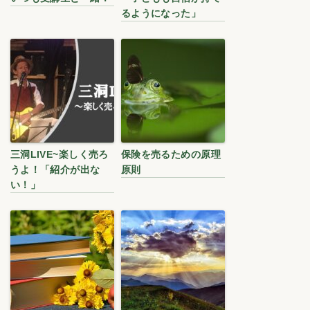
るようになった」
三洞LIVE~楽しく売ろ
保険を売るための原理
うよ！「紹介が出な
原則
い！」