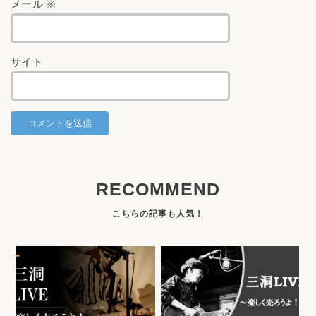
メール
※
サイト
RECOMMEND