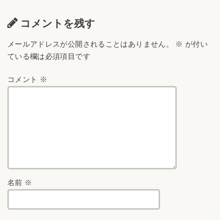
コメントを残す
メールアドレスが公開されることはありません。
※
が付い
ている欄は必須項目です
コメント
※
名前
※