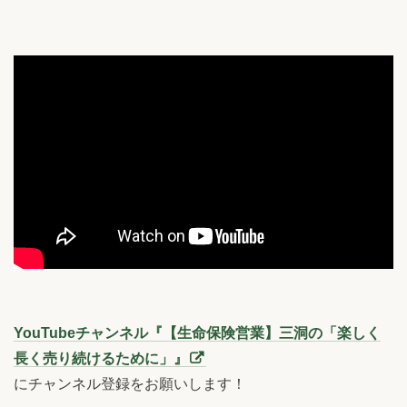
YouTubeチャンネル『【生命保険営業】三洞の「楽しく
長く売り続けるために」』
にチャンネル登録をお願いします！