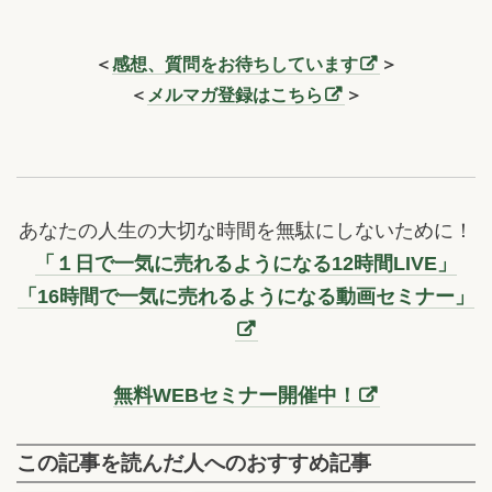
＜
感想、質問をお待ちしています
＞
＜
メルマガ登録はこちら
＞
あなたの人生の大切な時間を無駄にしないために！
「１日で一気に売れるようになる12時間LIVE」
「16時間で一気に売れるようになる動画セミナー」
無料WEBセミナー開催中！
この記事を読んだ人へのおすすめ記事