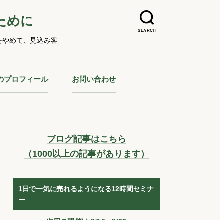
ために
SEARCH
をやめて、見込み客
のプロフィール
お問い合わせ
ブログ記事はこちら
（1000以上の記事があります）
1日で一気に売れるようになる12時間セミナ
ー