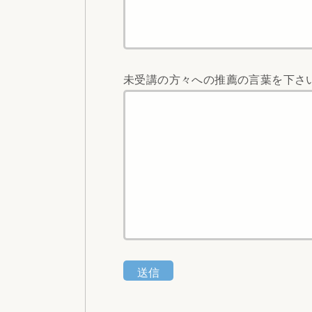
未受講の方々への推薦の言葉を下さ