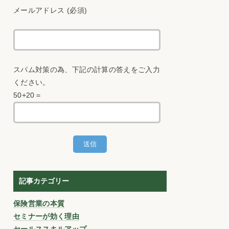
メールアドレス (必須)
スパム対策の為、下記の計算の答えをご入力
ください。
50+20＝
記事カテゴリー
保険営業の本質
セミナーが効く理由
セールススキルアップ