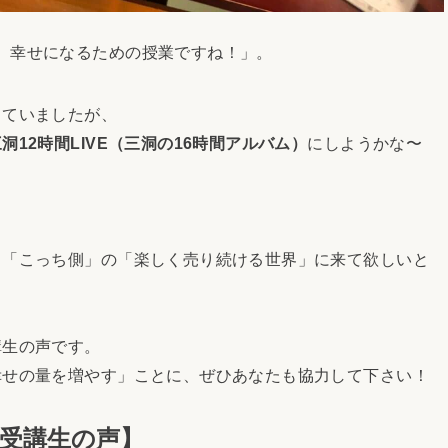
、幸せになるための授業ですね！」。
ていましたが、
12時間LIVE（三洞の16時間アルバム）
にしようかな〜
「こっち側」の「楽しく売り続ける世界」に来て欲しいと
生の声です。
せの量を増やす」ことに、ぜひあなたも協力して下さい！
受講生の声】