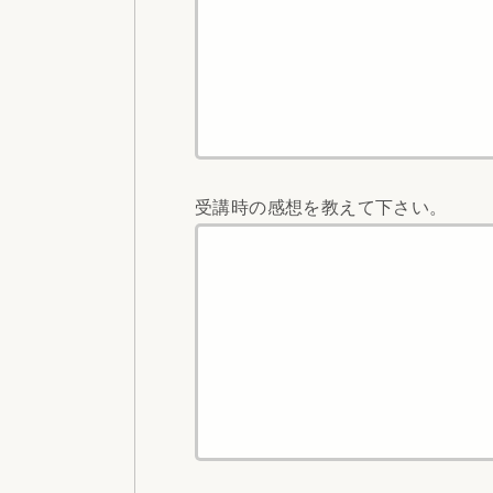
受講時の感想を教えて下さい。