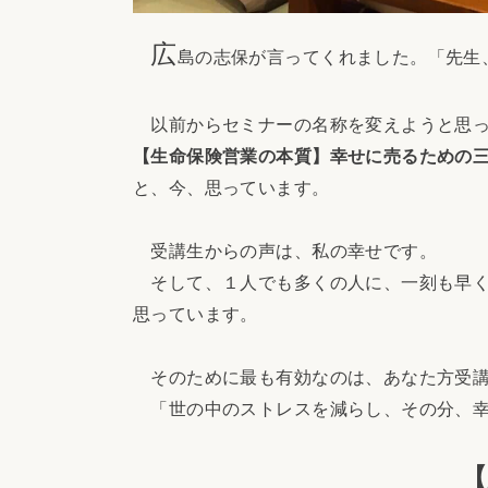
広
島の志保が言ってくれました。「先生
以前からセミナーの名称を変えようと思っ
【生命保険営業の本質】幸せに売るための三洞
と、今、思っています。
受講生からの声は、私の幸せです。
そして、１人でも多くの人に、一刻も早く
思っています。
そのために最も有効なのは、あなた方受講
「世の中のストレスを減らし、その分、幸
【