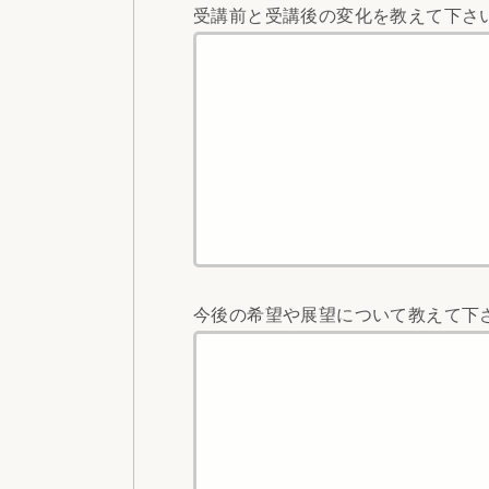
受講前と受講後の変化を教えて下さ
今後の希望や展望について教えて下