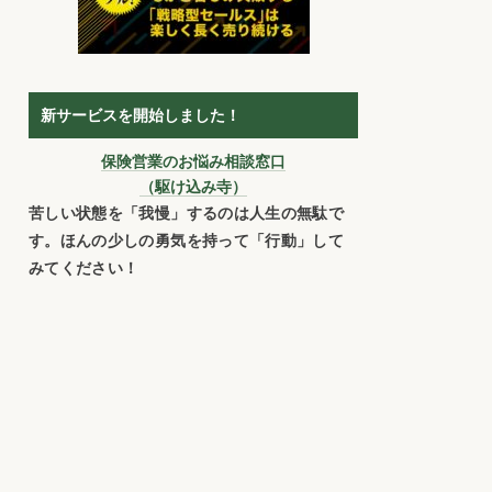
新サービスを開始しました！
保険営業のお悩み相談窓口
（駆け込み寺）
苦しい状態を「我慢」するのは人生の無駄で
す。ほんの少しの勇気を持って「行動」して
みてください！