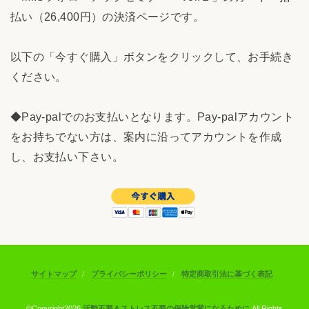
払い（26,400円）の決済ページです。
以下の「今すぐ購入」ボタンをクリックして、お手続き
ください。
◆Pay-palでのお支払いとなります。Pay-palアカウント
をお持ちでない方は、案内に沿ってアカウントを作成
し、お支払い下さい。
サイトマップ
プライバシーポリシー
特定商取引法に基づく表記
©Copyright2026
活動不要＆ストレス不要の保険営業になるために
.All Rights