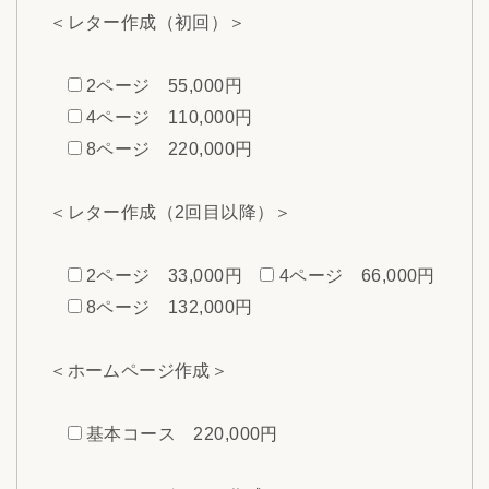
＜レター作成（初回）＞
2ページ 55,000円
4ページ 110,000円
8ページ 220,000円
＜レター作成（2回目以降）＞
2ページ 33,000円
4ページ 66,000円
8ページ 132,000円
＜ホームページ作成＞
基本コース 220,000円