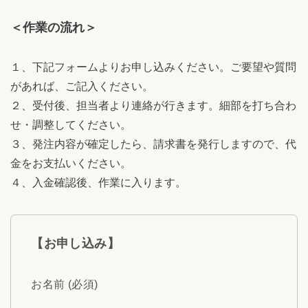
＜作業の流れ＞
１、下記フォームよりお申し込みください。ご要望や質問
があれば、ご記入ください。
２、受付後、担当者より連絡が行きます。細部を打ち合わ
せ・調整してください。
３、発注内容が確定したら、請求書を発行しますので、代
金をお支払いください。
４、入金確認後、作業に入ります。
【お申し込み】
お名前 (必須)