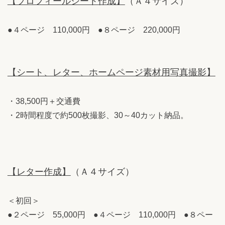
【プロフィールシート作成】
（Ａ４サイズ）
●４ページ 110,000円 ●８ページ 220,000円
【シート、レター、ホームページ素材用写真撮影】
・38,500円＋交通費
・2時間程度で約500枚撮影、30～40カット納品。
【レター作成】
（Ａ４サイズ）
＜初回＞
●２ページ 55,000円 ●４ページ 110,000円 ●８ペー