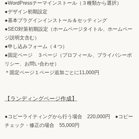
●WordPressテーマインストール（３種類から選択）
●デザイン初期設定
●基本プラグインインストール＆セッティング
●SEO対策初期設定（ホームページタイトル、ホームペー
ジ説明文含む）
●申し込みフォーム（４つ）
●固定ページ ３ページ（プロフィール、プライバシーポ
リシー、お問い合わせ）
＊固定ページ１ページ追加ごとに11,000円
【ランディングページ作成】
●コピーライティングから行う場合 220,000円 ●コピー
チェック・修正の場合 55,000円