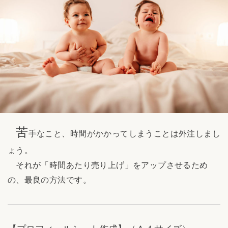
苦
手なこと、時間がかかってしまうことは外注しまし
ょう。
それが「時間あたり売り上げ」をアップさせるため
の、最良の方法です。