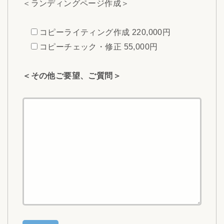
＜ランディングページ作成＞
コピーライティング作成 220,000円
コピーチェック・修正 55,000円
＜その他ご要望、ご質問＞