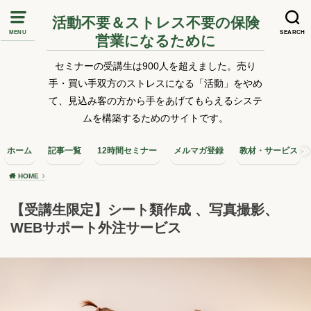
活動不要＆ストレス不要の保険
MENU
SEARCH
営業になるために
セミナーの受講生は900人を超えました。売り
手・買い手双方のストレスになる「活動」をやめ
て、見込み客の方から手をあげてもらえるシステ
ムを構築するためのサイトです。
ホーム
記事一覧
12時間セミナー
メルマガ登録
教材・サービス
HOME
【受講生限定】シート類作成 、写真撮影、
WEBサポート外注サービス