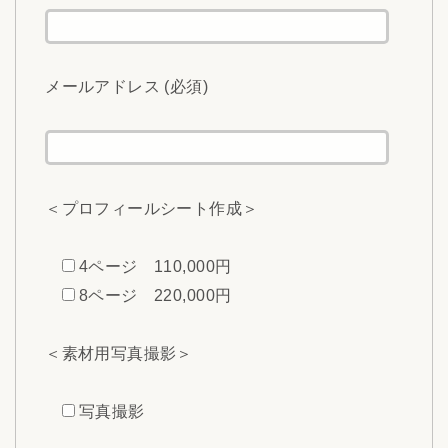
メールアドレス (必須)
＜プロフィールシート作成＞
4ページ 110,000円
8ページ 220,000円
＜素材用写真撮影＞
写真撮影