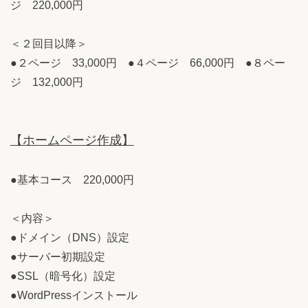
ジ 220,000円
＜２回目以降＞
●２ページ 33,000円 ●４ページ 66,000円 ●８ペー
ジ 132,000円
【ホームページ作成】
●基本コース 220,000円
＜内容＞
●ドメイン（DNS）設定
●サーバー初期設定
●SSL（暗号化）設定
●WordPressインストール