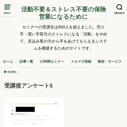
活動不要＆ストレス不要の保険
MENU
SEARCH
営業になるために
セミナーの受講生は900人を超えました。売り
手・買い手双方のストレスになる「活動」をやめ
て、見込み客の方から手をあげてもらえるシステ
ムを構築するためのサイトです。
ホーム
記事一覧
12時間セミナー
メルマガ登録
教材・サービス
HOME
受講後アンケート5